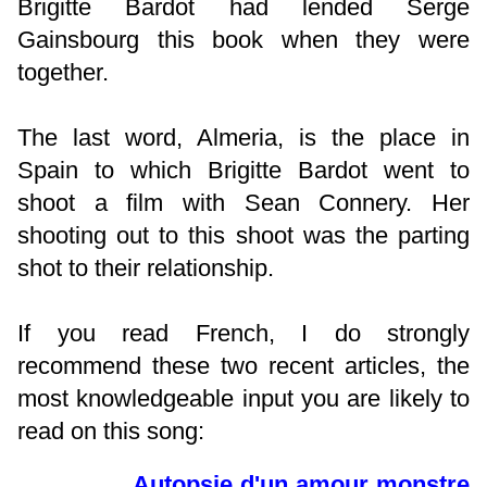
Brigitte Bardot had lended Serge
Gainsbourg this book when they were
together.
The last word, Almeria, is the place in
Spain to which Brigitte Bardot went to
shoot a film with Sean Connery. Her
shooting out to this shoot was the parting
shot to their relationship.
If you read French, I do strongly
recommend these two recent articles, the
most knowledgeable input you are likely to
read on this song:
Autopsie d'un amour monstre