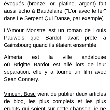
évoqués (bronze, or, platine, argent) fait
aussi écho à Baudelaire ("L'or avec le fer"
dans Le Serpent Qui Danse, par exemple).
L'Amour Monstre est un roman de Louis
Pauwels que Bardot avait prêté à
Gainsbourg quand ils étaient ensemble.
Almeria est la ville andalouse
où Brigitte Bardot est allé lors de leur
séparation, elle y a tourné un film avec
Sean Connery.
Vincent Bosc
vient de publier deux articles
de blog, les plus complets et les plus
érudits qui soient sur cette chanson; je ne