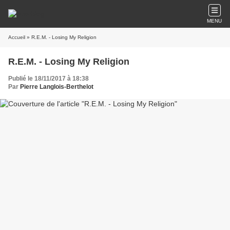
MENU
Accueil
» R.E.M. - Losing My Religion
R.E.M. - Losing My Religion
Publié le 18/11/2017 à 18:38
Par
Pierre Langlois-Berthelot