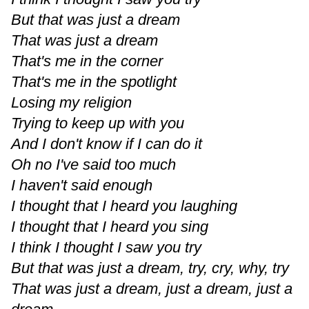
But that was just a dream
That was just a dream
That's me in the corner
That's me in the spotlight
Losing my religion
Trying to keep up with you
And I don't know if I can do it
Oh no I've said too much
I haven't said enough
I thought that I heard you laughing
I thought that I heard you sing
I think I thought I saw you try
But that was just a dream, try, cry, why, try
That was just a dream, just a dream, just a