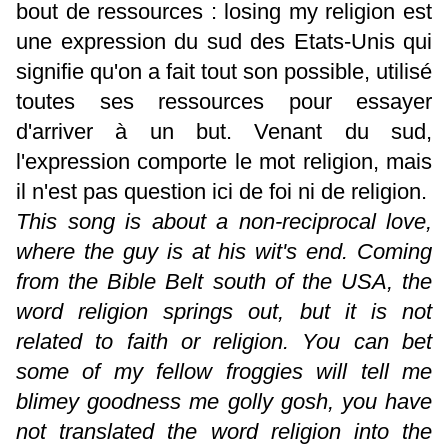
bout de ressources : losing my religion est
une expression du sud des Etats-Unis qui
signifie qu'on a fait tout son possible, utilisé
toutes ses ressources pour essayer
d'arriver à un but. Venant du sud,
l'expression comporte le mot religion, mais
il n'est pas question ici de foi ni de religion.
This song is about a non-reciprocal love,
where the guy is at his wit's end. Coming
from the Bible Belt south of the USA, the
word religion springs out, but it is not
related to faith or religion. You can bet
some of my fellow froggies will tell me
blimey goodness me golly gosh, you have
not translated the word religion into the