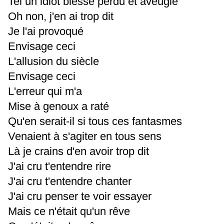
Tel un idiot blessé perdu et aveugle
Oh non, j'en ai trop dit
Je l'ai provoqué
Envisage ceci
L'allusion du siècle
Envisage ceci
L'erreur qui m'a
Mise à genoux a raté
Qu'en serait-il si tous ces fantasmes
Venaient à s'agiter en tous sens
Là je crains d'en avoir trop dit
J'ai cru t'entendre rire
J'ai cru t'entendre chanter
J'ai cru penser te voir essayer
Mais ce n'était qu'un rêve