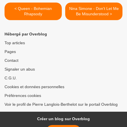
< Queen - Bohemian
Nina Simone - Don't Let Me
Rhapsody
Be Misunderstood >
Hébergé par Overblog
Top articles
Pages
Contact
Signaler un abus
C.G.U.
Cookies et données personnelles
Préférences cookies
Voir le profil de Pierre Langlois-Berthelot sur le portail Overblog
Créer un blog sur Overblog