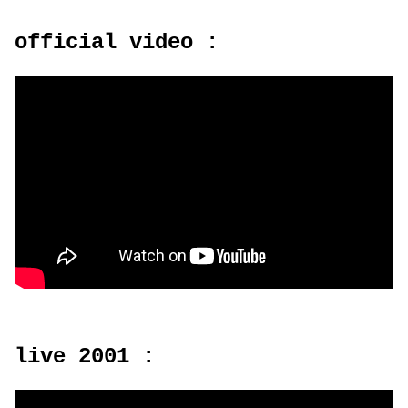
official video :
live 2001 :