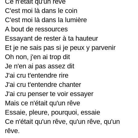
Ce n'était qu'un rêve
C'est moi là dans le coin
C'est moi là dans la lumière
A bout de ressources
Essayant de rester à ta hauteur
Et je ne sais pas si je peux y parvenir
Oh non, j'en ai trop dit
Je n'en ai pas assez dit
J'ai cru t'entendre rire
J'ai cru t'entendre chanter
J'ai cru penser te voir essayer
Mais ce n'était qu'un rêve
Essaie, pleure, pourquoi, essaie
Ce n'était qu'un rêve, qu'un rêve, qu'un
rêve.