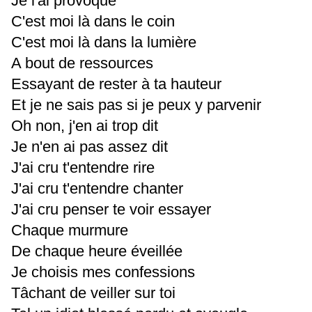
Je l'ai provoqué
C'est moi là dans le coin
C'est moi là dans la lumière
A bout de ressources
Essayant de rester à ta hauteur
Et je ne sais pas si je peux y parvenir
Oh non, j'en ai trop dit
Je n'en ai pas assez dit
J'ai cru t'entendre rire
J'ai cru t'entendre chanter
J'ai cru penser te voir essayer
Chaque murmure
De chaque heure éveillée
Je choisis mes confessions
Tâchant de veiller sur toi