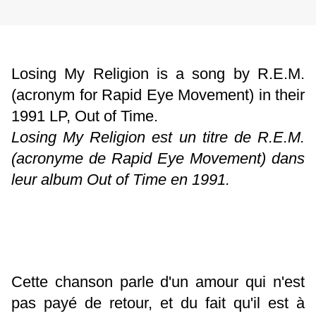
Losing My Religion is a song by R.E.M.
(acronym for Rapid Eye Movement) in their
1991 LP, Out of Time.
Losing My Religion est un titre de R.E.M.
(acronyme de Rapid Eye Movement) dans
leur album Out of Time en 1991.
Cette chanson parle d'un amour qui n'est
pas payé de retour, et du fait qu'il est à