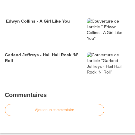
Edwyn Collins - A Girl Like You
Garland Jeffreys - Hail Hail Rock ‘N’
Roll
Commentaires
Ajouter un commentaire