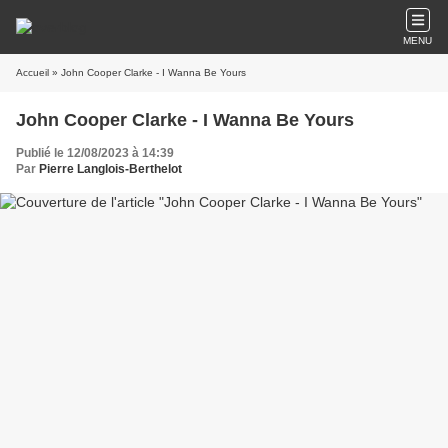
MENU
Accueil
» John Cooper Clarke - I Wanna Be Yours
John Cooper Clarke - I Wanna Be Yours
Publié le 12/08/2023 à 14:39
Par
Pierre Langlois-Berthelot