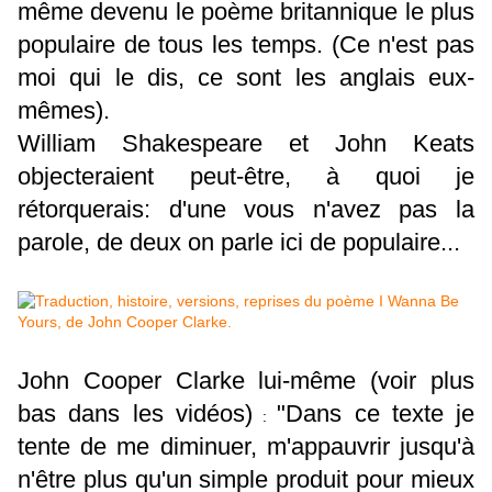
même devenu le poème britannique le plus
populaire de tous les temps. (Ce n'est pas
moi qui le dis, ce sont les anglais eux-
mêmes).
William Shakespeare et John Keats
objecteraient peut-être, à quoi je
rétorquerais: d'une vous n'avez pas la
parole, de deux on parle ici de populaire...
John Cooper Clarke lui-même (voir plus
bas dans les vidéos)
"Dans ce texte je
:
tente de me diminuer, m'appauvrir jusqu'à
n'être plus qu'un simple produit pour mieux