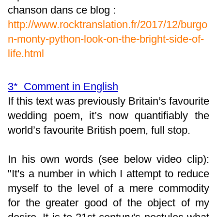
chanson dans ce blog :
http://www.rocktranslation.fr/2017/12/burgo
n-monty-python-look-on-the-bright-side-of-
life.html
3* Comment in English
If this text was previously Britain’s favourite
wedding poem, it’s now quantifiably the
world’s favourite British poem, full stop.
In his own words (see below video clip):
"It's a number in which I attempt to reduce
myself to the level of a mere commodity
for the greater good of the object of my