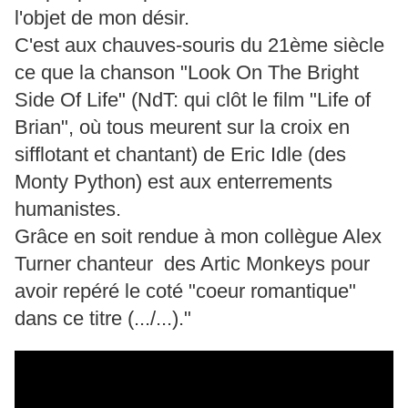
l'objet de mon désir.
C'est aux chauves-souris du 21ème siècle
ce que la chanson "Look On The Bright
Side Of Life" (NdT: qui clôt le film "Life of
Brian", où tous meurent sur la croix en
sifflotant et chantant)
de Eric Idle (des
Monty Python) est aux enterrements
humanistes.
Grâce en soit rendue à mon collègue Alex
Turner chanteur des Artic Monkeys pour
avoir repéré le coté "coeur romantique"
dans ce titre (.../...)."