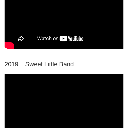
2019 Sweet Little Band