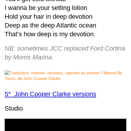
I wanna be your setting lotion
Hold your hair in deep devotion
Deep as the deep Atlantic ocean
That’s how deep is my devotion.
NB: sometimes JCC replaced Ford Cortina
by Morris Marina.
5* John Cooper Clarke versions
Studio