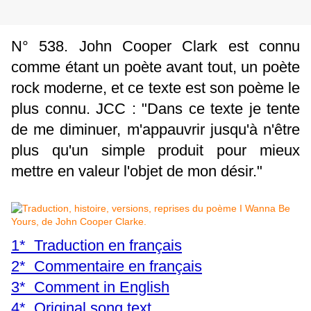
N° 538. John Cooper Clark est connu
comme étant un poète avant tout, un poète
rock moderne, et ce texte est son poème le
plus connu. JCC : "Dans ce texte je tente
de me diminuer, m'appauvrir jusqu'à n'être
plus qu'un simple produit pour mieux
mettre en valeur l'objet de mon désir."
1* Traduction en français
2* Commentaire en français
3* Comment in English
4* Original song text