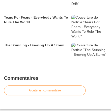
Tears For Fears - Everybody Wants To
Rule The World
The Stunning - Brewing Up A Storm
Commentaires
Ajouter un commentaire