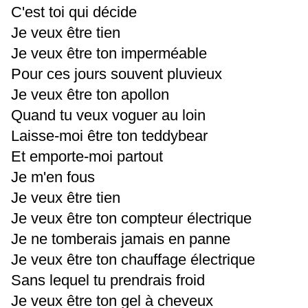
C'est toi qui décide
Je veux être tien
Je veux être ton imperméable
Pour ces jours souvent pluvieux
Je veux être ton apollon
Quand tu veux voguer au loin
Laisse-moi être ton teddybear
Et emporte-moi partout
Je m'en fous
Je veux être tien
Je veux être ton compteur électrique
Je ne tomberais jamais en panne
Je veux être ton chauffage électrique
Sans lequel tu prendrais froid
Je veux être ton gel à cheveux