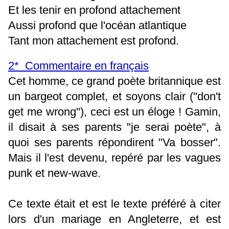
Et les tenir en profond attachement
Aussi profond que l'océan atlantique
Tant mon attachement est profond.
2* Commentaire en français
Cet homme, ce grand poète britannique est
un bargeot complet, et soyons clair ("don't
get me wrong"), ceci est un éloge ! Gamin,
il disait à ses parents "je serai poète", à
quoi ses parents répondirent "Va bosser".
Mais il l'est devenu, repéré par les vagues
punk et new-wave.
Ce texte était et est le texte préféré à citer
lors d'un mariage en Angleterre, et est