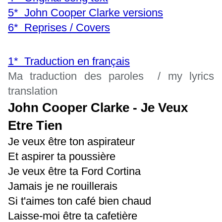
5* John Cooper Clarke versions
6* Reprises / Covers
1* Traduction en français
Ma traduction des paroles / my lyrics
translation
John Cooper Clarke - Je Veux
Etre Tien
Je veux être ton aspirateur
Et aspirer ta poussière
Je veux être ta Ford Cortina
Jamais je ne rouillerais
Si t'aimes ton café bien chaud
Laisse-moi être ta cafetière