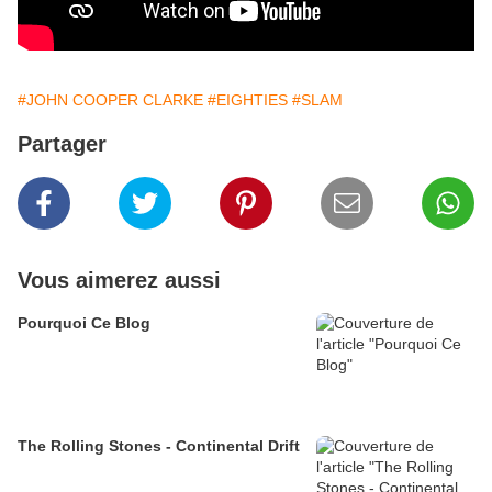
#JOHN COOPER CLARKE
#EIGHTIES
#SLAM
Partager
Vous aimerez aussi
Pourquoi Ce Blog
The Rolling Stones - Continental Drift