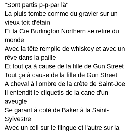
"Sont partis p-p-par là"
La pluis tombe comme du gravier sur un
vieux toit d'étain
Et la Cie Burlington Northern se retire du
monde
Avec la tête remplie de whiskey et avec un
rêve dans la paille
Et tout ça à cause de la fille de Gun Street
Tout ça à cause de la fille de Gun Street
A cheval à l'ombre de la crête de Saint-Joe
Il entendit le cliquetis de la cane d'un
aveugle
Se garant à coté de Baker à la Saint-
Sylvestre
Avec un œil sur le flingue et l'autre sur la