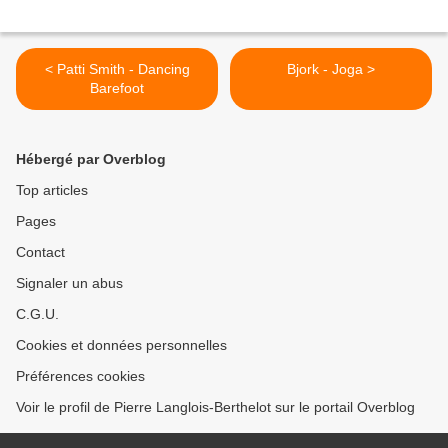
< Patti Smith - Dancing
Bjork - Joga >
Barefoot
Hébergé par Overblog
Top articles
Pages
Contact
Signaler un abus
C.G.U.
Cookies et données personnelles
Préférences cookies
Voir le profil de Pierre Langlois-Berthelot sur le portail Overblog