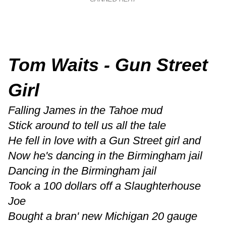
Tom Waits - Gun Street
Girl
Falling James in the Tahoe mud
Stick around to tell us all the tale
He fell in love with a Gun Street girl and
Now he's dancing in the Birmingham jail
Dancing in the Birmingham jail
Took a 100 dollars off a Slaughterhouse
Joe
Bought a bran' new Michigan 20 gauge