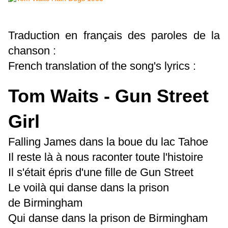
Traduction en français des paroles de la
chanson :
French translation of the song's lyrics :
Tom Waits - Gun Street
Girl
Falling James dans la boue du lac Tahoe
Il reste là à nous raconter toute l'histoire
Il s'était épris d'une fille de Gun Street
Le voilà qui danse dans la prison
de Birmingham
Qui danse dans la prison de Birmingham