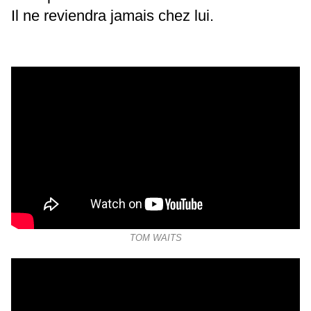
Il ne reviendra jamais chez lui.
TOM WAITS