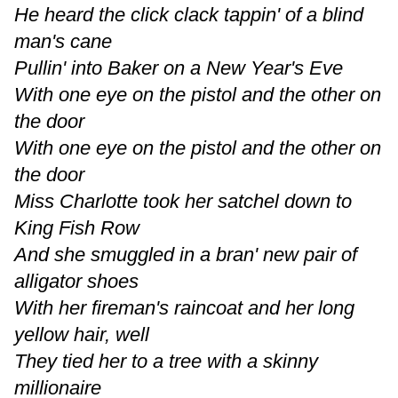
He heard the click clack tappin' of a blind
man's cane
Pullin' into Baker on a New Year's Eve
With one eye on the pistol and the other on
the door
With one eye on the pistol and the other on
the door
Miss Charlotte took her satchel down to
King Fish Row
And she smuggled in a bran' new pair of
alligator shoes
With her fireman's raincoat and her long
yellow hair, well
They tied her to a tree with a skinny
millionaire