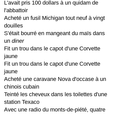
L'avait pris 100 dollars à un quidam de
l'abbattoir
Acheté un fusil Michigan tout neuf à vingt
douilles
S'était bourré en mangeant du maïs dans
un
diner
Fit un trou dans le capot d'une Corvette
jaune
Fit un trou dans le capot d'une Corvette
jaune
Acheté une caravane Nova d'occase à un
chinois cubain
Teinté les cheveux dans les toilettes d'une
station Texaco
Avec une radio du monts-de-piété, quatre