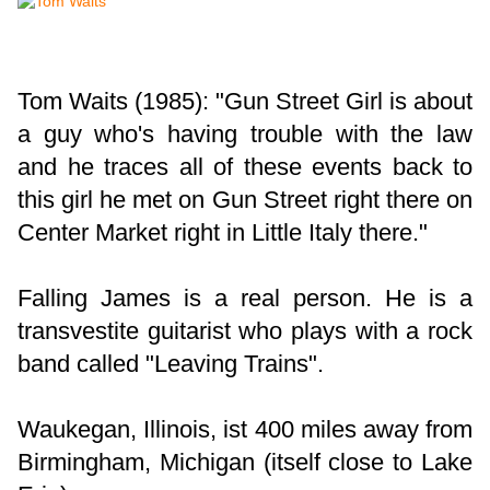
Tom Waits (1985): "Gun Street Girl is about
a guy who's having trouble with the law
and he traces all of these events back to
this girl he met on Gun Street right there on
Center Market right in Little Italy there."
Falling James is a real person. He is a
transvestite guitarist who plays with a rock
band called "Leaving Trains".
Waukegan, Illinois, ist 400 miles away from
Birmingham, Michigan (itself close to Lake