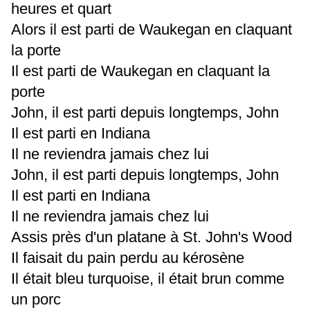
heures et quart
Alors il est parti de Waukegan en claquant
la porte
Il est parti de Waukegan en claquant la
porte
John, il est parti depuis longtemps, John
Il est parti en Indiana
Il ne reviendra jamais chez lui
John, il est parti depuis longtemps, John
Il est parti en Indiana
Il ne reviendra jamais chez lui
Assis près d'un platane à St. John's Wood
Il faisait du pain perdu au kérosène
Il était bleu turquoise, il était brun comme
un porc