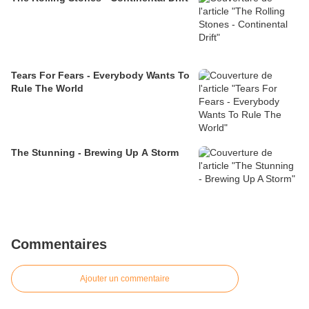
Tears For Fears - Everybody Wants To
Rule The World
The Stunning - Brewing Up A Storm
Commentaires
Ajouter un commentaire