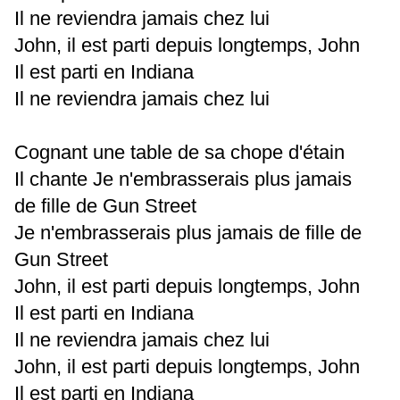
Il ne reviendra jamais chez lui
John, il est parti depuis longtemps, John
Il est parti en Indiana
Il ne reviendra jamais chez lui
Cognant une table de sa chope d'étain
Il chante Je n'embrasserais plus jamais
de fille de Gun Street
Je n'embrasserais plus jamais de fille de
Gun Street
John, il est parti depuis longtemps, John
Il est parti en Indiana
Il ne reviendra jamais chez lui
John, il est parti depuis longtemps, John
Il est parti en Indiana