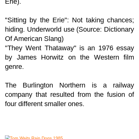
Erie).
"Sitting by the Erie": Not taking chances;
hiding. Underworld use (Source: Dictionary
Of American Slang)
"They Went Thataway" is an 1976 essay
by James Horwitz on the Western film
genre.
The Burlington Northern is a railway
company that resulted from the fusion of
four different smaller ones.