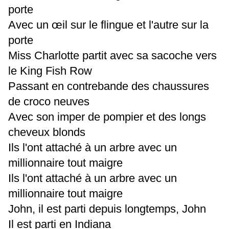
porte
Avec un œil sur le flingue et l'autre sur la
porte
Miss Charlotte partit avec sa sacoche vers
le King Fish Row
Passant en contrebande des chaussures
de croco neuves
Avec son imper de pompier et des longs
cheveux blonds
Ils l'ont attaché à un arbre avec un
millionnaire tout maigre
Ils l'ont attaché à un arbre avec un
millionnaire tout maigre
John, il est parti depuis longtemps, John
Il est parti en Indiana