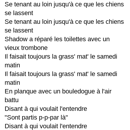
Se tenant au loin jusqu'à ce que les chiens
se lassent
Se tenant au loin jusqu'à ce que les chiens
se lassent
Shadow a réparé les toilettes avec un
vieux trombone
Il faisait toujours la grass' mat' le samedi
matin
Il faisait toujours la grass' mat' le samedi
matin
En planque avec un bouledogue à l'air
battu
Disant à qui voulait l'entendre
"Sont partis p-p-par là"
Disant à qui voulait l'entendre