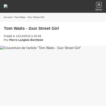
MENU
Accueil
» Tom Waits - Gun Street Girl
Tom Waits - Gun Street Girl
Publié le 12/12/2019 à 20:58
Par
Pierre Langlois-Berthelot