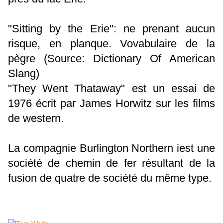
"Sitting by the Erie": ne prenant aucun
risque, en planque. Vovabulaire de la
pègre (Source: Dictionary Of American
Slang)
"They Went Thataway" est un essai de
1976 écrit par James Horwitz sur les films
de western.
La compagnie Burlington Northern iest une
société de chemin de fer résultant de la
fusion de quatre de société du même type.