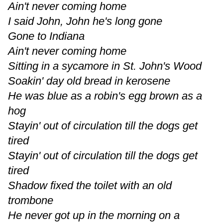
Ain't never coming home
I said John, John he's long gone
Gone to Indiana
Ain't never coming home
Sitting in a sycamore in St. John's Wood
Soakin' day old bread in kerosene
He was blue as a robin's egg brown as a
hog
Stayin' out of circulation till the dogs get
tired
Stayin' out of circulation till the dogs get
tired
Shadow fixed the toilet with an old
trombone
He never got up in the morning on a