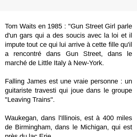
Tom Waits en 1985 : "Gun Street Girl parle
d'un gars qui a des soucis avec la loi et il
impute tout ce qui lui arrive à cette fille qu'il
a rencontré dans Gun Street, dans le
marché de Little Italy à New-York.
Falling James est une vraie personne : un
guitariste travesti qui joue dans le groupe
"Leaving Trains".
Waukegan, dans l'Illinois, est à 400 miles
de Birmingham, dans le Michigan, qui est
près du lac Erie.