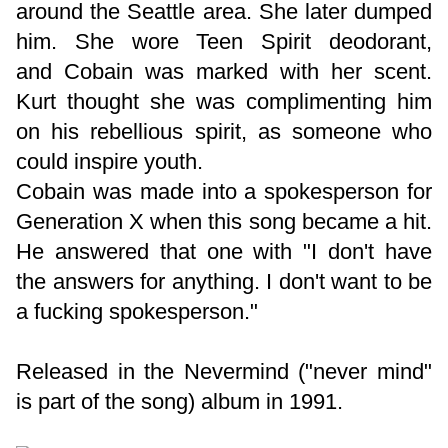
around the Seattle area. She later dumped
him. She wore Teen Spirit deodorant,
and Cobain was marked with her scent.
Kurt thought she was complimenting him
on his rebellious spirit, as someone who
could inspire youth.
Cobain was made into a spokesperson for
Generation X when this song became a hit.
He answered that one with "I don't have
the answers for anything. I don't want to be
a fucking spokesperson."
Released in the Nevermind ("never mind"
is part of the song) album in 1991.