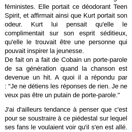
féministes. Elle portait ce déodorant Teen
Spirit, et affirmait ainsi que Kurt portait son
odeur. Kurt lui pensait qu'elle le
complimentait sur son esprit séditieux,
qu'elle le trouvait être une personne qui
pouvait inspirer la jeunesse.
De fait on a fait de Cobain un porte-parole
de sa génération quand la chanson est
devenue un hit. A quoi il a répondu par
: "Je ne détiens les réponses de rien. Je ne
veux pas être un putain de porte-parole."
J'ai d'ailleurs tendance à penser que c'est
pour se soustraire à ce piédestal sur lequel
ses fans le voulaient voir qu'il s'en est allé.