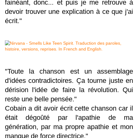
fainéant, donc... et puis je me retrouve à
devoir trouver une explication à ce que j'ai
écrit."
"Toute la chanson est un assemblage
d'idées contradictoires. Ça tourne juste en
dérision l'idée de faire la révolution. Qui
reste une belle pensée."
Cobain a dit avoir écrit cette chanson car il
était dégoûté par l'apathie de ma
génération, par ma propre apathie et mon
manque de force directrice."