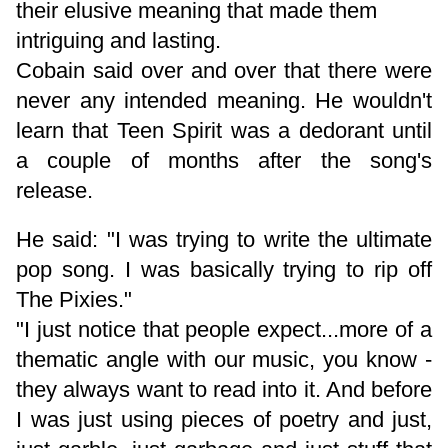
their elusive meaning that made them
intriguing and lasting.
Cobain said over and over that there were
never any intended meaning. He wouldn't
learn that Teen Spirit was a dedorant until
a couple of months after the song's
release.
He said: "I was trying to write the ultimate
pop song. I was basically trying to rip off
The Pixies."
"I just notice that people expect...more of a
thematic angle with our music, you know -
they always want to read into it. And before
I was just using pieces of poetry and just,