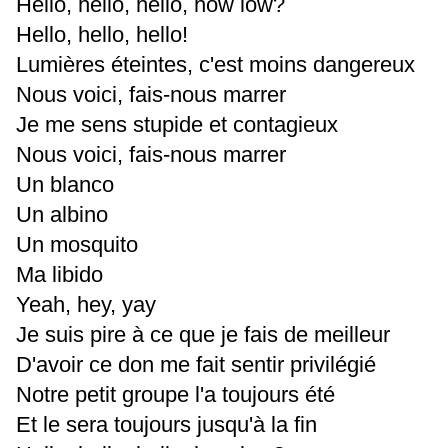
Hello, hello, hello, how low?
Hello, hello, hello!
Lumières éteintes, c'est moins dangereux
Nous voici, fais-nous marrer
Je me sens stupide et contagieux
Nous voici, fais-nous marrer
Un blanco
Un albino
Un mosquito
Ma libido
Yeah, hey, yay
Je suis pire à ce que je fais de meilleur
D'avoir ce don me fait sentir privilégié
Notre petit groupe l'a toujours été
Et le sera toujours jusqu'à la fin