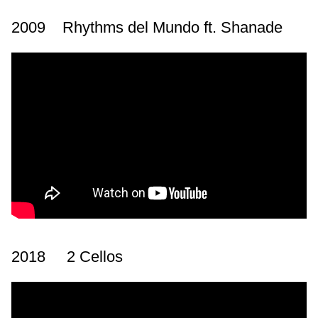
2009 Rhythms del Mundo ft. Shanade
2018 2 Cellos