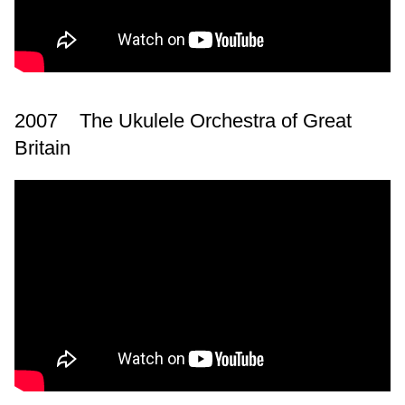
2007 The Ukulele Orchestra of Great
Britain