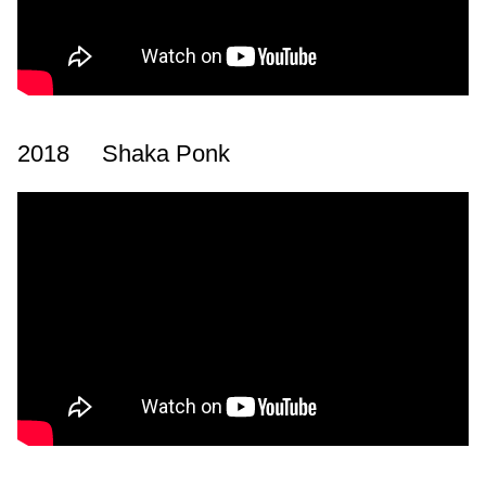
2018 Shaka Ponk