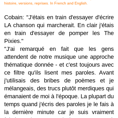
Cobain: "J'étais en train d'essayer d'écrire
LA chanson qui marcherait. En clair j'étais
en train d'essayer de pomper les The
Pixies."
"J'ai remarqué en fait que les gens
attendent de notre musique une approche
thématique donnée - et c'est toujours avec
ce filtre qu'ils lisent mes paroles. Avant
j'utilisais des bribes de poèmes et je
mélangeais, des trucs plutôt merdiques qui
émanaient de moi à l'époque. La plupart du
temps quand j'écris des paroles je le fais à
la dernière minute car je suis vraiment