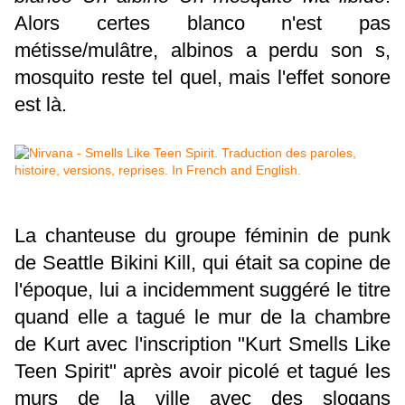
Alors certes blanco n'est pas
métisse/mulâtre, albinos a perdu son s,
mosquito reste tel quel, mais l'effet sonore
est là.
La chanteuse du groupe féminin de punk
de Seattle Bikini Kill, qui était sa copine de
l'époque, lui a incidemment suggéré le titre
quand elle a tagué le mur de la chambre
de Kurt avec l'inscription "Kurt Smells Like
Teen Spirit" après avoir picolé et tagué les
murs de la ville avec des slogans