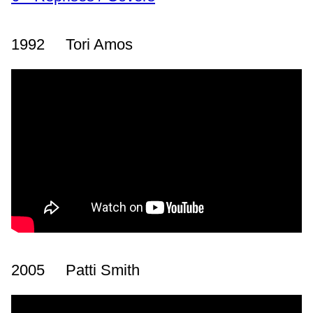
1992 Tori Amos
2005 Patti Smith