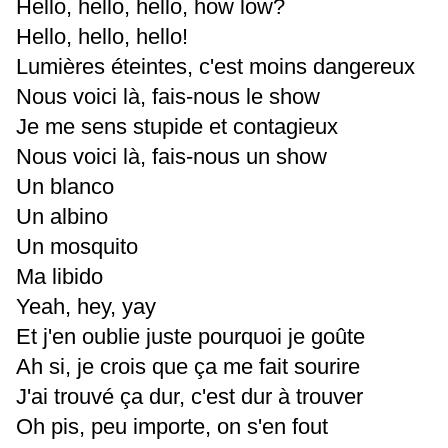
Hello, hello, hello, how low?
Hello, hello, hello!
Lumières éteintes, c'est moins dangereux
Nous voici là, fais-nous le show
Je me sens stupide et contagieux
Nous voici là, fais-nous un show
Un blanco
Un albino
Un mosquito
Ma libido
Yeah, hey, yay
Et j'en oublie juste pourquoi je goûte
Ah si, je crois que ça me fait sourire
J'ai trouvé ça dur, c'est dur à trouver
Oh pis, peu importe, on s'en fout