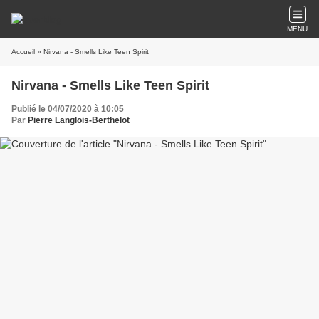
MENU
Accueil
» Nirvana - Smells Like Teen Spirit
Nirvana - Smells Like Teen Spirit
Publié le 04/07/2020 à 10:05
Par
Pierre Langlois-Berthelot