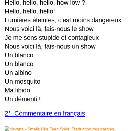
Hello, hello, hello, how low ?
Hello, hello, hello!
Lumières éteintes, c'est moins dangereux
Nous voici là, fais-nous le show
Je me sens stupide et contagieux
Nous voici là, fais-nous un show
Un blanco
Un blanco
Un albino
Un mosquito
Ma libido
Un démenti !
2* Commentaire en français