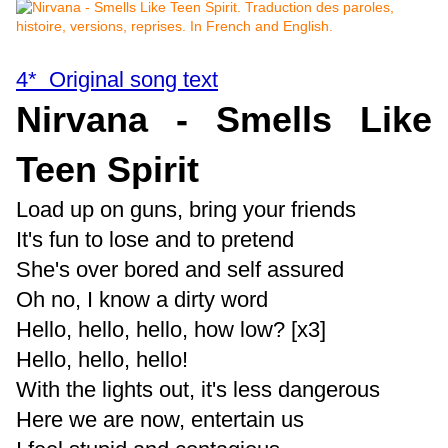
4* Original song text
Nirvana - Smells Like
Teen Spirit
Load up on guns, bring your friends
It's fun to lose and to pretend
She's over bored and self assured
Oh no, I know a dirty word
Hello, hello, hello, how low? [x3]
Hello, hello, hello!
With the lights out, it's less dangerous
Here we are now, entertain us