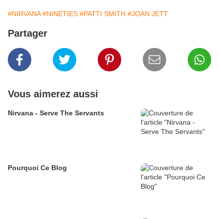
#NIRVANA
#NINETIES
#PATTI SMITH
#JOAN JETT
Partager
Vous aimerez aussi
Nirvana - Serve The Servants
Pourquoi Ce Blog