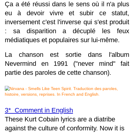
Ça a été réussi dans le sens où il n'a plus
eu à devoir vivre et subir ce statut,
inversement c'est l'inverse qui s'est produit
: sa disparition a décuplé les feux
médiatiques et populaires sur lui-même.
La chanson est sortie dans l'album
Nevermind en 1991 ("never mind" fait
partie des paroles de cette chanson).
3* Comment in English
These Kurt Cobain lyrics are a diatribe
against the culture of conformity. Now it is