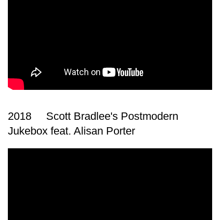
2018 Scott Bradlee's Postmodern
Jukebox feat. Alisan Porter