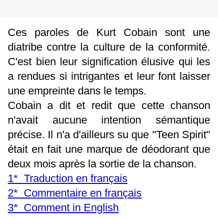
Ces paroles de Kurt Cobain sont une
diatribe contre la culture de la conformité.
C'est bien leur signification élusive qui les
a rendues si intrigantes et leur font laisser
une empreinte dans le temps.
Cobain a dit et redit que cette chanson
n'avait aucune intention sémantique
précise. Il n'a d'ailleurs su que "Teen Spirit"
était en fait une marque de déodorant que
deux mois après la sortie de la chanson.
1* Traduction en français
2* Commentaire en français
3* Comment in English