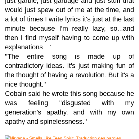
just garble, just garbage and just stuff that
would just spew out of me at the time, and
a lot of times I write lyrics it's just at the last
minute because I'm really lazy, so...and
then I find myself having to come up with
explanations..."
"The entire song is made up of
contradictory ideas. It's just making fun of
the thought of having a revolution. But it's a
nice thought."
Cobain said he wrote this song because he
was feeling "disgusted with my
generation's apathy, and with my own
apathy and spinelessness."