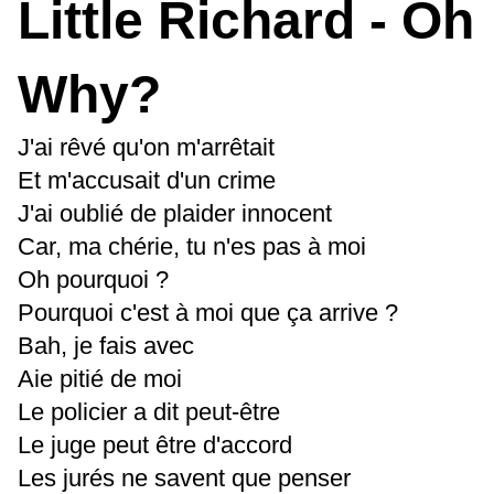
Little Richard - Oh
Why?
J'ai rêvé qu'on m'arrêtait
Et m'accusait d'un crime
J'ai oublié de plaider innocent
Car, ma chérie, tu n'es pas à moi
Oh pourquoi ?
Pourquoi c'est à moi que ça arrive ?
Bah, je fais avec
Aie pitié de moi
Le policier a dit peut-être
Le juge peut être d'accord
Les jurés ne savent que penser