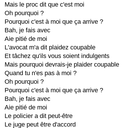
Mais le proc dit que c'est moi
Oh pourquoi ?
Pourquoi c'est à moi que ça arrive ?
Bah, je fais avec
Aie pitié de moi
L'avocat m'a dit plaidez coupable
Et tâchez qu'ils vous soient indulgents
Mais pourquoi devrais-je plaider coupable
Quand tu n'es pas à moi ?
Oh pourquoi ?
Pourquoi c'est à moi que ça arrive ?
Bah, je fais avec
Aie pitié de moi
Le policier a dit peut-être
Le juge peut être d'accord