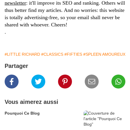
newsletter
: it'll improve its SEO and ranking. Others will
thus better find my articles. And no worries: this website
is totally advertising-free, so your email shall never be
shared with whoever. Cheers!
.
#LITTLE RICHARD
#CLASSICS
#FIFTIES
#SPLEEN AMOUREUX
Partager
Vous aimerez aussi
Pourquoi Ce Blog