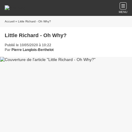
MENU
Accueil
» Little Richard - Oh Why?
Little Richard - Oh Why?
Publié le 10/05/2020 à 10:22
Par
Pierre Langlois-Berthelot