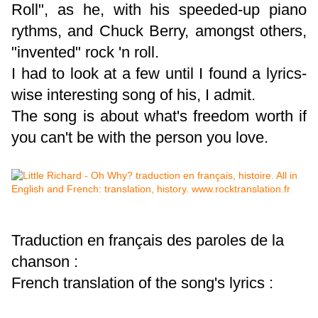
Roll", as he, with his speeded-up piano
rythms, and Chuck Berry, amongst others,
"invented" rock 'n roll.
I had to look at a few until I found a lyrics-
wise interesting song of his, I admit.
The song is about what's freedom worth if
you can't be with the person you love.
Traduction en français des paroles de la
chanson :
French translation of the song's lyrics :