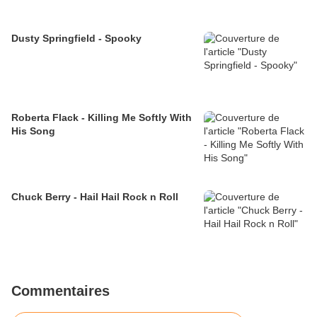
Dusty Springfield - Spooky
Roberta Flack - Killing Me Softly With
His Song
Chuck Berry - Hail Hail Rock n Roll
Commentaires