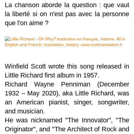
La chanson aborde la question : que vaut
la liberté si on n'est pas avec la personne
que l'on aime ?
Winfield Scott wrote this song released in
Little Richard first album in 1957.
Richard Wayne Penniman (December
1932 – May 2020), aka Little Richard, was
an American pianist, singer, songwriter,
and musician.
He was nicknamed "The Innovator", "The
Originator", and "The Architect of Rock and