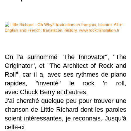
On l'a surnommé "The Innovator", "The
Originator", et "The Architect of Rock and
Roll", car il a, avec ses rythmes de piano
rapides, "inventé" le rock 'n roll,
avec Chuck Berry et d'autres.
J'ai cherché quelque peu pour trouver une
chanson de Little Richard dont les paroles
soient intéressantes, je reconnais. Jusqu'à
celle-ci.