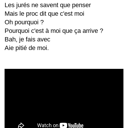
Les jurés ne savent que penser
Mais le proc dit que c'est moi
Oh pourquoi ?
Pourquoi c'est à moi que ça arrive ?
Bah, je fais avec
Aie pitié de moi.