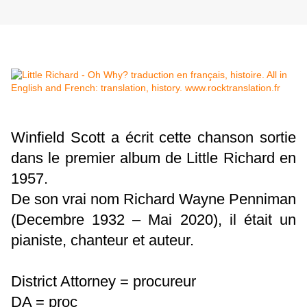
Winfield Scott a écrit cette chanson sortie
dans le premier album de Little Richard en
1957.
De son vrai nom Richard Wayne Penniman
(Decembre 1932 – Mai 2020), il était un
pianiste, chanteur et auteur.
District Attorney = procureur
DA = proc