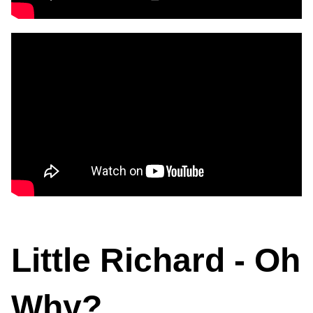
Little Richard - Oh
Why?