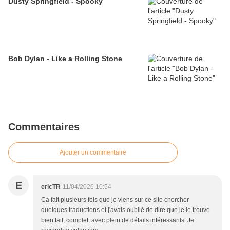
Dusty Springfield - Spooky
Bob Dylan - Like a Rolling Stone
Commentaires
Ajouter un commentaire
E
ericTR
11/04/2026 10:54
Ca fait plusieurs fois que je viens sur ce site chercher
quelques traductions et j'avais oublié de dire que je le trouve
bien fait, complet, avec plein de détails intéressants. Je