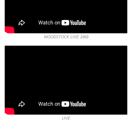
WOODSTOCK LIVE 1969
LIVE