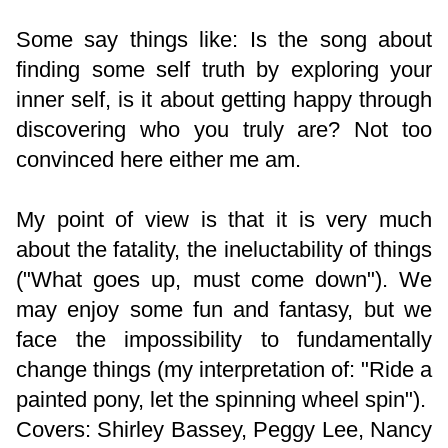
Some say things like: Is the song about
finding some self truth by exploring your
inner self, is it about getting happy through
discovering who you truly are? Not too
convinced here either me am.
My point of view is that it is very much
about the fatality, the ineluctability of things
("
What goes up, must come down")
. We
may enjoy some fun and fantasy, but we
face the impossibility to fundamentally
change things (my interpretation of: "
Ride a
painted pony, let the spinning wheel spin").
Covers: Shirley Bassey, Peggy Lee, Nancy