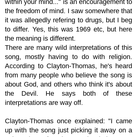
within your mind..." is an encouragement to
the freedom of mind. I saw somewhere that
it was allegedly refering to drugs, but I beg
to differ. Yes, this was 1969 etc, but here
the meaning is different.
There are many wild interpretations of this
song, mostly having to do with religion.
According to Clayton-Thomas, he's heard
from many people who believe the song is
about God, and others who think it's about
the Devil. He says both of these
interpretations are way off.
Clayton-Thomas once explained: "I came
up with the song just picking it away on a