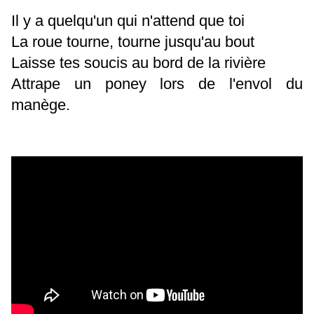
Il y a quelqu'un qui n'attend que toi
La roue tourne, tourne jusqu'au bout
Laisse tes soucis au bord de la rivière
Attrape un poney lors de l'envol du
manège.