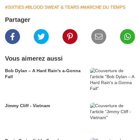
#SIXTIES
#BLOOD SWEAT & TEARS
#MARCHE DU TEMPS
Partager
Vous aimerez aussi
Bob Dylan – A Hard Rain's a-Gonna
Fall
Jimmy Cliff - Vietnam