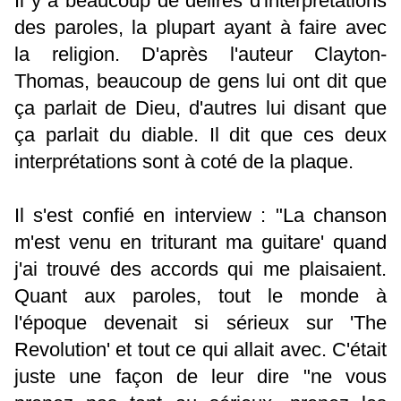
Il y a beaucoup de délires d'interprétations
des paroles, la plupart ayant à faire avec
la religion. D'après l'auteur Clayton-
Thomas, beaucoup de gens lui ont dit que
ça parlait de Dieu, d'autres lui disant que
ça parlait du diable. Il dit que ces deux
interprétations sont à coté de la plaque.
Il s'est confié en interview : "La chanson
m'est venu en triturant ma guitare' quand
j'ai trouvé des accords qui me plaisaient.
Quant aux paroles, tout le monde à
l'époque devenait si sérieux sur 'The
Revolution' et tout ce qui allait avec. C'était
juste une façon de leur dire "ne vous