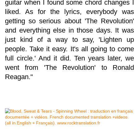
guitar when I found some chord changes I
liked. As for the lyrics, everybody was
getting so serious about 'The Revolution'
and everything else in those days. It was
just kind of a way to say, 'Lighten up
people. Take it easy. It's all going to come
full circle.' And it did. Ten years later, we
went from 'The Revolution' to Ronald
Reagan."