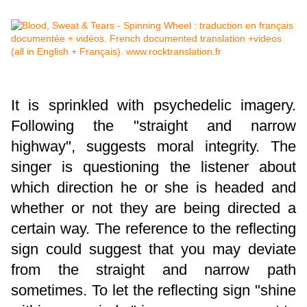
It is sprinkled with psychedelic imagery.
Following the "straight and narrow
highway", suggests moral integrity. The
singer is questioning the listener about
which direction he or she is headed and
whether or not they are being directed a
certain way. The reference to the reflecting
sign could suggest that you may deviate
from the straight and narrow path
sometimes. To let the reflecting sign "shine