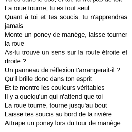
La roue tourne, tu es tout seul
Quant à toi et tes soucis, tu n'apprendras
jamais
Monte un poney de manège, laisse tourner
la roue
As-tu trouvé un sens sur la route étroite et
droite ?
Un panneau de réflexion t'arrangerait-il ?
Qu'il brille donc dans ton esprit
Et te montre les couleurs véritables
Il y a quelqu'un qui n'attend que toi
La roue tourne, tourne jusqu'au bout
Laisse tes soucis au bord de la rivière
Attrape un poney lors du tour de manège