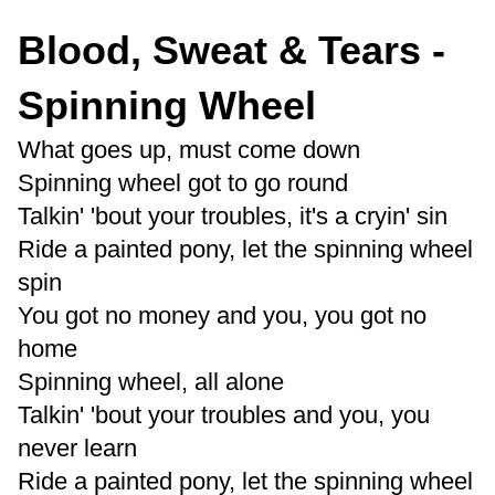
Blood, Sweat & Tears -
Spinning Wheel
What goes up, must come down
Spinning wheel got to go round
Talkin' 'bout your troubles, it's a cryin' sin
Ride a painted pony, let the spinning wheel
spin
You got no money and you, you got no
home
Spinning wheel, all alone
Talkin' 'bout your troubles and you, you
never learn
Ride a painted pony, let the spinning wheel