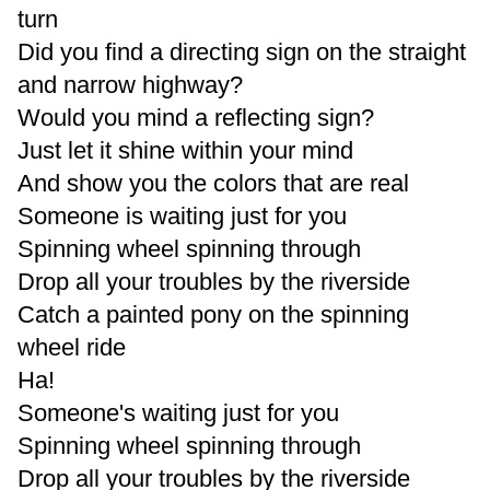
turn
Did you find a directing sign on the straight
and narrow highway?
Would you mind a reflecting sign?
Just let it shine within your mind
And show you the colors that are real
Someone is waiting just for you
Spinning wheel spinning through
Drop all your troubles by the riverside
Catch a painted pony on the spinning
wheel ride
Ha!
Someone's waiting just for you
Spinning wheel spinning through
Drop all your troubles by the riverside