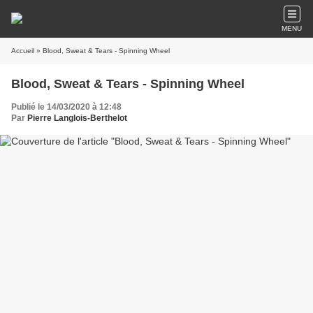
MENU
Accueil
» Blood, Sweat & Tears - Spinning Wheel
Blood, Sweat & Tears - Spinning Wheel
Publié le 14/03/2020 à 12:48
Par
Pierre Langlois-Berthelot