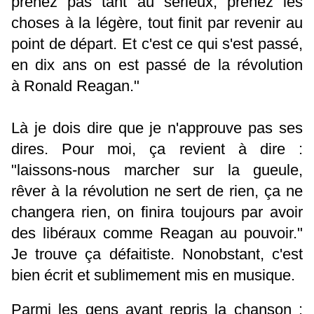
prenez pas tant au sérieux, prenez les
choses à la légère, tout finit par revenir au
point de départ. Et c'est ce qui s'est passé,
en dix ans on est passé de la révolution
à Ronald Reagan."
Là je dois dire que je n'approuve pas ses
dires. Pour moi, ça revient à dire :
"laissons-nous marcher sur la gueule,
rêver à la révolution ne sert de rien, ça ne
changera rien, on finira toujours par avoir
des libéraux comme Reagan au pouvoir."
Je trouve ça défaitiste. Nonobstant, c'est
bien écrit et sublimement mis en musique.
Parmi les gens ayant repris la chanson :