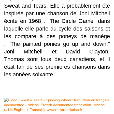
Sweat and Tears.
Elle a probablement été
inspirée par une chanson de Joni Mitchell
écrite en 1968 : "The Circle Game" dans
laquelle elle parle du cycle des saisons et
les compare à des poneys de manège
: "The painted ponies go up and down."
Joni Mitchell et
David Clayton-
Thomas sont tous deux canadiens, et il
était fan de ses premières chansons dans
les années soixante.