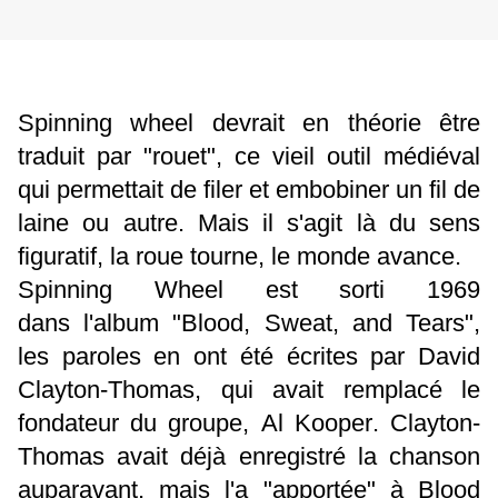
Spinning wheel devrait en théorie être
traduit par "rouet", ce vieil outil médiéval
qui permettait de
filer et embobiner un fil de
laine ou autre. Mais il s'agit là du sens
figuratif, la roue tourne, le monde avance.
Spinning Wheel est sorti 1969
dans l'album "Blood, Sweat, and Tears",
les paroles en ont été écrites par David
Clayton-Thomas, qui avait remplacé le
fondateur du groupe,
Al Kooper
. Clayton-
Thomas avait déjà enregistré la chanson
auparavant, mais l'a "apportée" à Blood