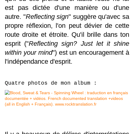
est pas dictée d'une manière ou d'une
autre. "
Reflecting sign
" suggère qu'avec sa
propre réflexion, l'on peut dévier de cette
route droite et étroite. Qu'il brille dans ton
esprit ("
Reflecting sign? Just let it shine
within your mind
") est un encouragement à
l'indépendance d'esprit.
Quatre photos de mon album :