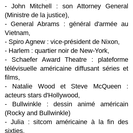
- John Mitchell : son Attorney General
(Ministre de la justice),
- General Abrams : général d'armée au
Vietnam,
- Spiro Agnew : vice-président de Nixon,
- Harlem : quartier noir de New-York,
- Schaefer Award Theatre : plateforme
télévisuelle américaine diffusant séries et
films,
- Natalie Wood et Steve McQueen :
acteurs stars d'Hollywood,
- Bullwinkle : dessin animé américain
(Rocky and Bullwinkle)
- Julia : sitcom américaine à la fin des
sixties,