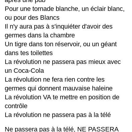
Pour une tornade blanche, un éclair blanc,
ou pour des Blancs
Il n'y aura pas à s'inquiéter d'avoir des
germes dans la chambre
Un tigre dans ton réservoir, ou un géant
dans tes toilettes
La révolution ne passera pas mieux avec
un Coca-Cola
La révolution ne fera rien contre les
germes qui donnent mauvaise haleine
La révolution VA te mettre en position de
contrôle
La révolution ne passera pas à la télé
Ne passera pas à la télé, NE PASSERA