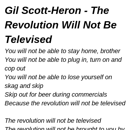
Gil Scott-Heron - The
Revolution Will Not Be
Televised
You will not be able to stay home, brother
You will not be able to plug in, turn on and
cop out
You will not be able to lose yourself on
skag and skip
Skip out for beer during commercials
Because the revolution will not be televised
The revolution will not be televised
The revolution will not be brought to you by