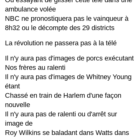
ambulance volée
NBC ne pronostiquera pas le vainqueur à
8h32 ou le décompte des 29 districts
La révolution ne passera pas à la télé
Il n'y aura pas d'images de porcs exécutant
Nos frères au ralenti
Il n'y aura pas d'images de Whitney Young
étant
Chassé en train de Harlem d'une façon
nouvelle
Il n'y aura pas de ralenti ou d'arrêt sur
image de
Roy Wilkins se baladant dans Watts dans