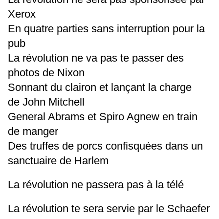
Xerox
En quatre parties sans interruption pour la
pub
La révolution ne va pas te passer des
photos de Nixon
Sonnant du clairon et lançant la charge
de John Mitchell
General Abrams et Spiro Agnew en train
de manger
Des truffes de porcs confisquées dans un
sanctuaire de Harlem
La révolution ne passera pas à la télé
La révolution te sera servie par le Schaefer