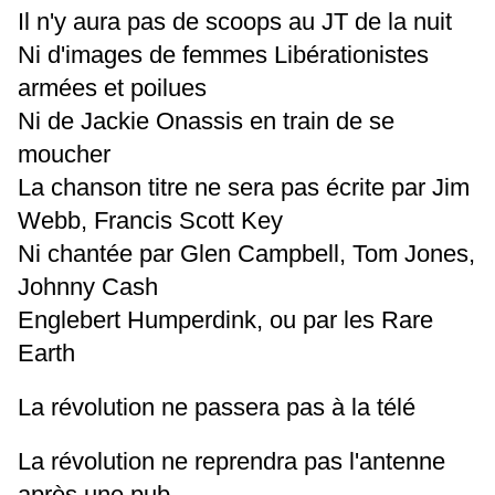
Il n'y aura pas de scoops au JT de la nuit
Ni d'images de femmes Libérationistes
armées et poilues
Ni de Jackie Onassis en train de se
moucher
La chanson titre ne sera pas écrite par Jim
Webb, Francis Scott Key
Ni chantée par Glen Campbell, Tom Jones,
Johnny Cash
Englebert Humperdink, ou par les Rare
Earth
La révolution ne passera pas à la télé
La révolution ne reprendra pas l'antenne
après une pub