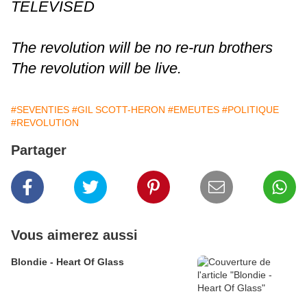
TELEVISED
The revolution will be no re-run brothers
The revolution will be live.
#SEVENTIES
#GIL SCOTT-HERON
#EMEUTES
#POLITIQUE
#REVOLUTION
Partager
Vous aimerez aussi
Blondie - Heart Of Glass