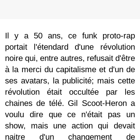
Il y a 50 ans, ce funk proto-rap
portait l'étendard d'une révolution
noire qui, entre autres, refusait d'être
à la merci du capitalisme et d'un de
ses avatars, la publicité; mais cette
révolution était occultée par les
chaines de télé. Gil Scoot-Heron a
voulu dire que ce n'était pas un
show, mais une action qui devait
naitre d'un changement de