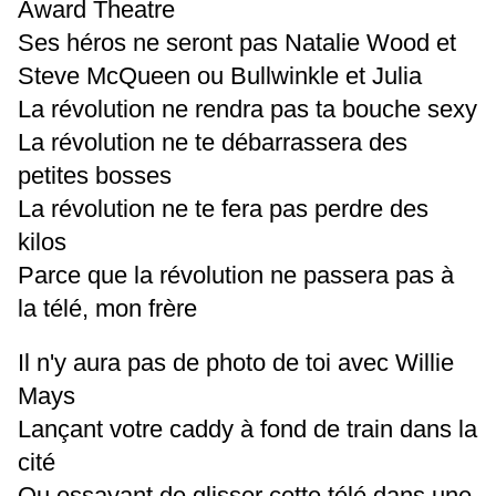
Award Theatre
Ses héros ne seront pas Natalie Wood et
Steve McQueen ou Bullwinkle et Julia
La révolution ne rendra pas ta bouche sexy
La révolution ne te débarrassera des
petites bosses
La révolution ne te fera pas perdre des
kilos
Parce que la révolution ne passera pas à
la télé, mon frère
Il n'y aura pas de photo de toi avec Willie
Mays
Lançant votre caddy à fond de train dans la
cité
Ou essayant de glisser cette télé dans une