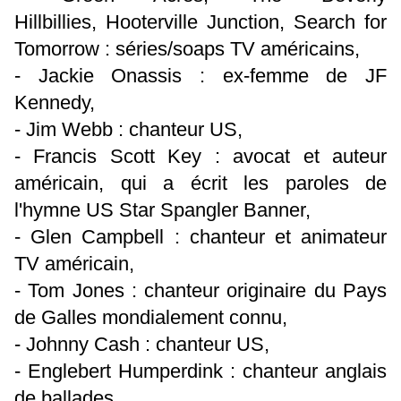
Hillbillies, Hooterville Junction, Search for
Tomorrow : séries/soaps TV américains,
- Jackie Onassis : ex-femme de JF
Kennedy,
- Jim Webb : chanteur US,
- Francis Scott Key : avocat et auteur
américain, qui a écrit les paroles de
l'hymne US Star Spangler Banner,
- Glen Campbell : chanteur et animateur
TV américain,
- Tom Jones : chanteur originaire du Pays
de Galles mondialement connu,
- Johnny Cash : chanteur US,
- Englebert Humperdink : chanteur anglais
de ballades,