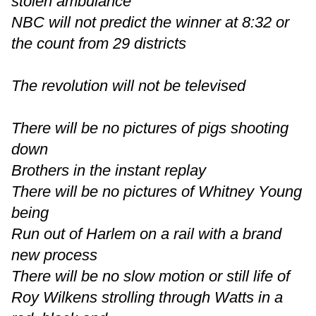
stolen ambulance
NBC will not predict the winner at 8:32 or
the count from 29 districts
The revolution will not be televised
There will be no pictures of pigs shooting
down
Brothers in the instant replay
There will be no pictures of Whitney Young
being
Run out of Harlem on a rail with a brand
new process
There will be no slow motion or still life of
Roy Wilkens strolling through Watts in a