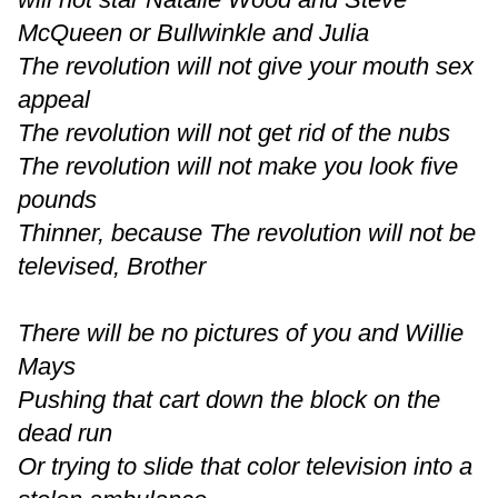
McQueen or Bullwinkle and Julia
The revolution will not give your mouth sex
appeal
The revolution will not get rid of the nubs
The revolution will not make you look five
pounds
Thinner, because The revolution will not be
televised, Brother
There will be no pictures of you and Willie
Mays
Pushing that cart down the block on the
dead run
Or trying to slide that color television into a