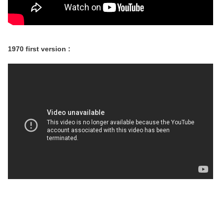
1970 first version :