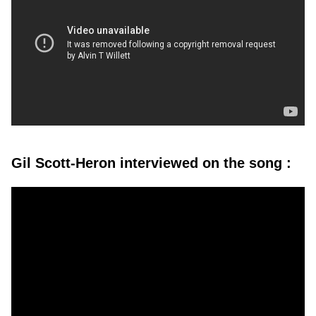
Gil Scott-Heron interviewed on the song :