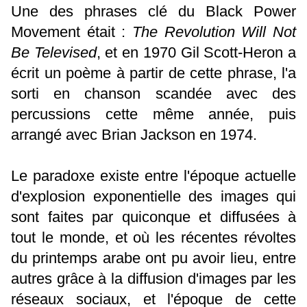
Une des phrases clé du Black Power
Movement était :
The Revolution Will Not
Be Televised
, et en 1970 Gil Scott-Heron a
écrit un poème à partir de cette phrase, l'a
sorti en chanson scandée avec des
percussions cette même année, puis
arrangé avec Brian Jackson en 1974.
Le paradoxe existe entre l'époque actuelle
d'explosion exponentielle des images qui
sont faites par quiconque et diffusées à
tout le monde, et où les récentes révoltes
du printemps arabe ont pu avoir lieu, entre
autres grâce à la diffusion d'images par les
réseaux sociaux, et l'époque de cette