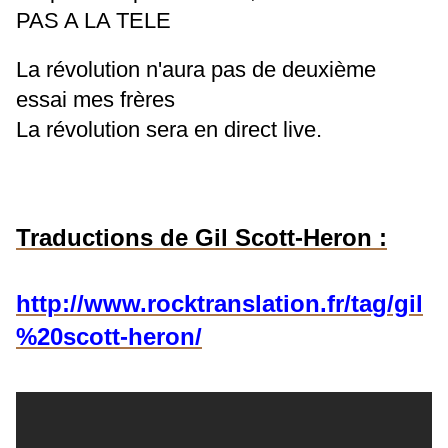
PAS A LA TELE
La révolution n'aura pas de deuxième
essai mes frères
La révolution sera en direct live.
Traductions de Gil Scott-Heron :
http://www.rocktranslation.fr/tag/gil
%20scott-heron/