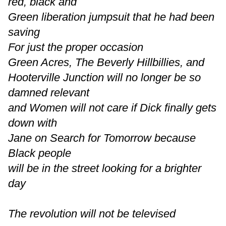
red, black and
Green liberation jumpsuit that he had been
saving
For just the proper occasion
Green Acres, The Beverly Hillbillies, and
Hooterville Junction will no longer be so
damned relevant
and Women will not care if Dick finally gets
down with
Jane on Search for Tomorrow because
Black people
will be in the street looking for a brighter
day
The revolution will not be televised