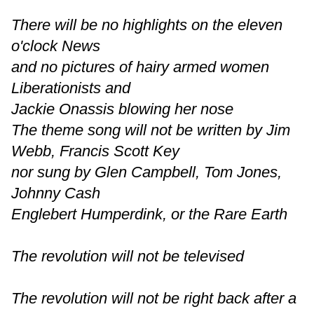
There will be no highlights on the eleven
o'clock News
and no pictures of hairy armed women
Liberationists and
Jackie Onassis blowing her nose
The theme song will not be written by Jim
Webb, Francis Scott Key
nor sung by Glen Campbell, Tom Jones,
Johnny Cash
Englebert Humperdink, or the Rare Earth
The revolution will not be televised
The revolution will not be right back after a