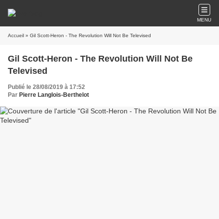
MENU
Accueil
» Gil Scott-Heron - The Revolution Will Not Be Televised
Gil Scott-Heron - The Revolution Will Not Be
Televised
Publié le 28/08/2019 à 17:52
Par
Pierre Langlois-Berthelot