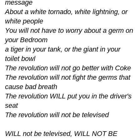
message
About a white tornado, white lightning, or
white people
You will not have to worry about a germ on
your Bedroom
a tiger in your tank, or the giant in your
toilet bowl
The revolution will not go better with Coke
The revolution will not fight the germs that
cause bad breath
The revolution WILL put you in the driver's
seat
The revolution will not be televised
WILL not be televised, WILL NOT BE