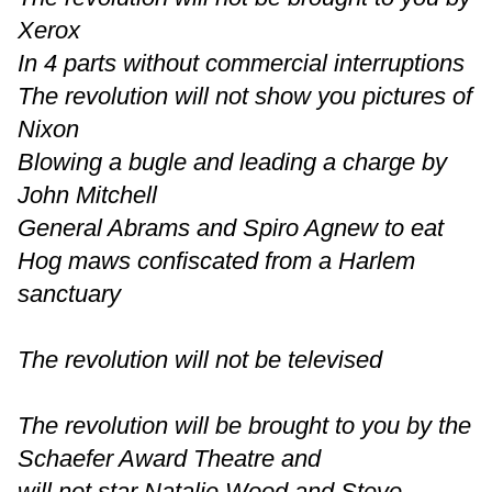
Xerox
In 4 parts without commercial interruptions
The revolution will not show you pictures of
Nixon
Blowing a bugle and leading a charge by
John Mitchell
General Abrams and Spiro Agnew to eat
Hog maws confiscated from a Harlem
sanctuary
The revolution will not be televised
The revolution will be brought to you by the
Schaefer Award Theatre and
will not star Natalie Wood and Steve