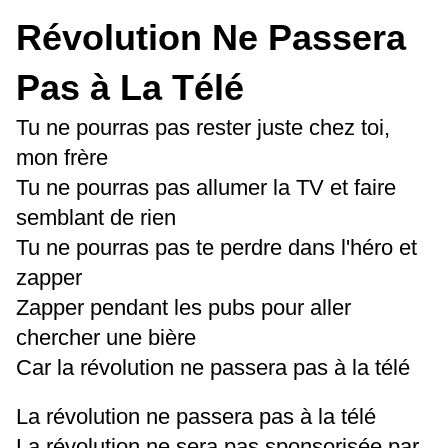
Révolution Ne Passera
Pas à La Télé
Tu ne pourras pas rester juste chez toi,
mon frère
Tu ne pourras pas allumer la TV et faire
semblant de rien
Tu ne pourras pas te perdre dans l'héro et
zapper
Zapper pendant les pubs pour aller
chercher une bière
Car la révolution ne passera pas à la télé
La révolution ne passera pas à la télé
La révolution ne sera pas sponsorisée par