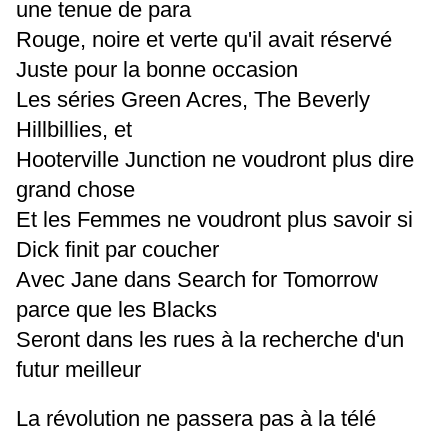
une tenue de para
Rouge, noire et verte qu'il avait réservé
Juste pour la bonne occasion
Les séries Green Acres, The Beverly
Hillbillies, et
Hooterville Junction ne voudront plus dire
grand chose
Et les Femmes ne voudront plus savoir si
Dick finit par coucher
Avec Jane dans Search for Tomorrow
parce que les Blacks
Seront dans les rues à la recherche d'un
futur meilleur
La révolution ne passera pas à la télé