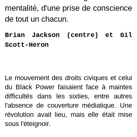
mentalité, d'une prise de conscience
de tout un chacun.
Brian Jackson (centre) et Gil
Scott-Heron
Le mouvement des droits civiques et celui
du Black Power faisaient face à maintes
difficultés dans les sixties, entre autres
l'absence de couverture médiatique. Une
révolution avait lieu, mais elle était mise
sous l'éteignoir.