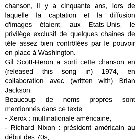
chanson, il y a cinquante ans, lors de
laquelle la captation et la diffusion
d'images étaient, aux Etats-Unis, le
privilège exclusif de quelques chaines de
télé assez bien contrôlées par le pouvoir
en place à Washington.
Gil Scott-Heron a sorti cette chanson en
(released this song in) 1974, en
collaboration avec (written with) Brian
Jackson.
Beaucoup de noms propres sont
mentionnés dans ce texte :
- Xerox : multinationale américaine,
- Richard Nixon : président américain au
début des 70s,