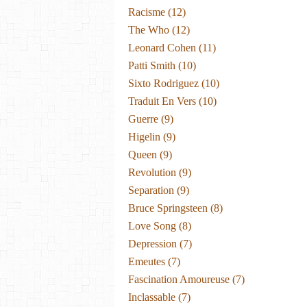
Racisme
(12)
The Who
(12)
Leonard Cohen
(11)
Patti Smith
(10)
Sixto Rodriguez
(10)
Traduit En Vers
(10)
Guerre
(9)
Higelin
(9)
Queen
(9)
Revolution
(9)
Separation
(9)
Bruce Springsteen
(8)
Love Song
(8)
Depression
(7)
Emeutes
(7)
Fascination Amoureuse
(7)
Inclassable
(7)