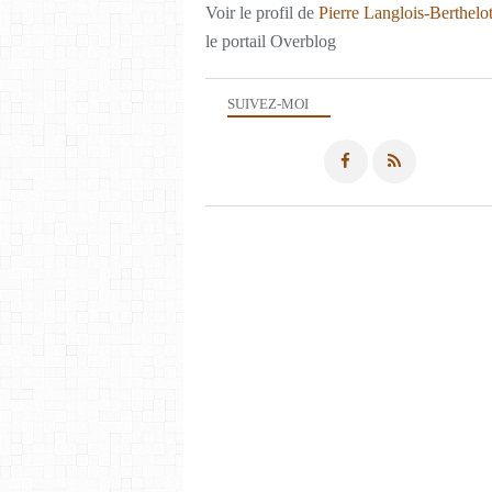
Voir le profil de
Pierre Langlois-Berthelo
le portail Overblog
SUIVEZ-MOI