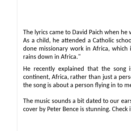
The lyrics came to David Paich when he 
As a child, he attended a Catholic sch
done missionary work in Africa, which i
rains down in Africa."
He recently explained that the song 
continent, Africa, rather than just a per
the song is about a person flying in to m
The music sounds a bit dated to our ear
cover by Peter Bence is stunning. Check i