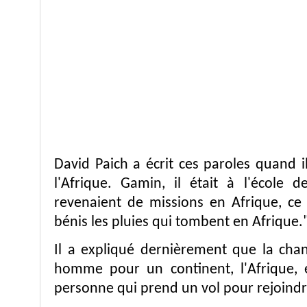
David Paich a écrit ces paroles quand i
l'Afrique. Gamin, il était à l'école d
revenaient de missions en Afrique, ce q
bénis les pluies qui tombent en Afrique.
Il a expliqué dernièrement que la cha
homme pour un continent, l'Afrique, e
personne qui prend un vol pour rejoindr