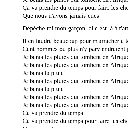
Ça va prendre du temps pour faire les ch
Que nous n'avons jamais eues
Dépêche
-toi mon garçon, elle est là à t'a
Il en faudra beaucoup pour m'arracher à t
Cent hommes ou plus n'y parviendraient 
Je bénis les pluies qui tombent en Afriqu
Je bénis les pluies qui tombent en Afriqu
Je bénis la pluie
Je bénis les pluies qui tombent en Afriqu
Je bénis la pluie
Je bénis les pluies qui tombent en Afriqu
Je bénis les pluies qui tombent en Afriqu
Ca va prendre du temps
Ca va prendre du temps pour faire les ch