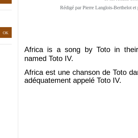
Rédigé par Pierre Langlois-Berthelot et
Africa is a song by Toto in their
named Toto IV.
Africa est une chanson de Toto da
adéquatement appelé Toto IV.