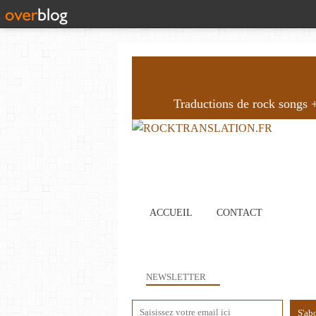
Traductions de rock songs + 
ACCUEIL
CONTACT
NEWSLETTER