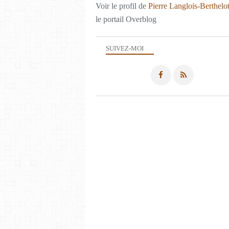
Voir le profil de
Pierre Langlois-Berthelo
le portail Overblog
SUIVEZ-MOI