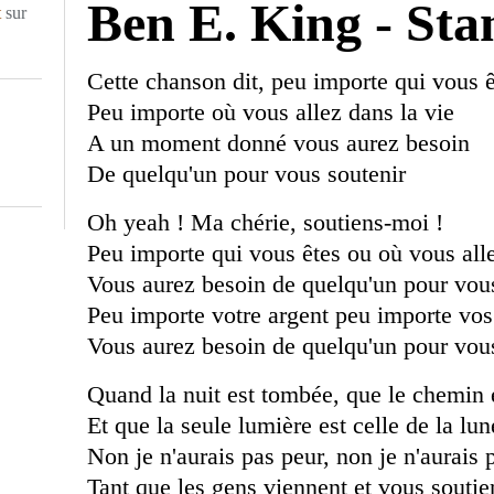
Ben E. King - St
t
sur
Cette chanson dit, peu importe qui vous ê
Peu importe où vous allez dans la vie
A un moment donné vous aurez besoin
De quelqu'un pour vous soutenir
Oh yeah ! Ma chérie, soutiens-moi !
Peu importe qui vous êtes ou où vous alle
Vous aurez besoin de quelqu'un pour vous
Peu importe votre argent peu importe vo
Vous aurez besoin de quelqu'un pour vous
Quand la nuit est tombée, que le chemin
Et que la seule lumière est celle de la lun
Non je n'aurais pas peur, non je n'aurais 
Tant que les gens viennent et vous soutie