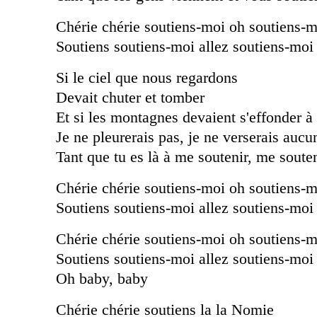
Chérie chérie soutiens-moi oh soutiens-m
Soutiens soutiens-moi allez soutiens-moi
Si le ciel que nous regardons
Devait chuter et tomber
Et si les montagnes devaient s'effonder à
Je ne pleurerais pas, je ne verserais auc
Tant que tu es là à me soutenir, me soute
Chérie chérie soutiens-moi oh soutiens-m
Soutiens soutiens-moi allez soutiens-moi
Chérie chérie soutiens-moi oh soutiens-m
Soutiens soutiens-moi allez soutiens-moi
Oh baby, baby
Chérie chérie soutiens la la Nomie