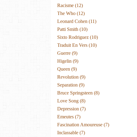
Racisme
(12)
The Who
(12)
Leonard Cohen
(11)
Patti Smith
(10)
Sixto Rodriguez
(10)
Traduit En Vers
(10)
Guerre
(9)
Higelin
(9)
Queen
(9)
Revolution
(9)
Separation
(9)
Bruce Springsteen
(8)
Love Song
(8)
Depression
(7)
Emeutes
(7)
Fascination Amoureuse
(7)
Inclassable
(7)