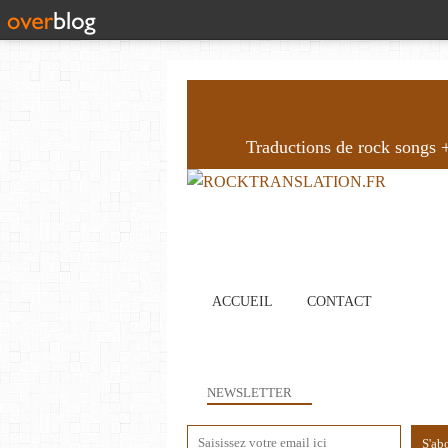
Traductions de rock songs + 
ACCUEIL
CONTACT
NEWSLETTER