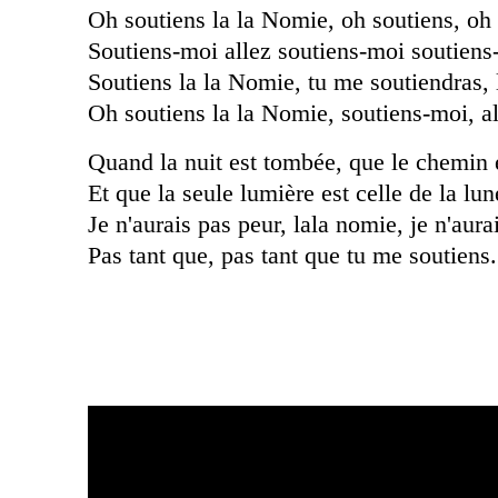
Oh soutiens la la Nomie, oh soutiens, oh
Soutiens-moi allez soutiens-moi soutiens
Soutiens la la Nomie, tu me soutiendras, 
Oh soutiens la la Nomie, soutiens-moi, a
Quand la nuit est tombée, que le chemin
Et que la seule lumière est celle de la lun
Je n'aurais pas peur, lala nomie, je n'aura
Pas tant que, pas tant que tu me soutiens.