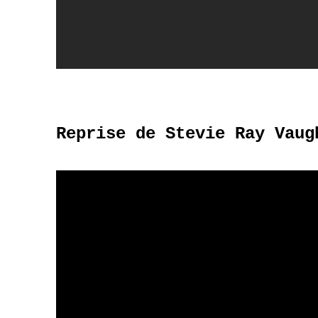
Reprise de Stevie Ray Vaug