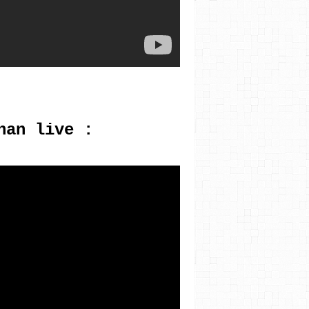
han live :