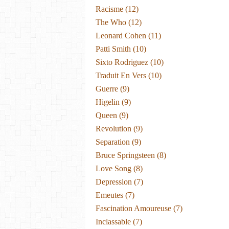
Racisme
(12)
The Who
(12)
Leonard Cohen
(11)
Patti Smith
(10)
Sixto Rodriguez
(10)
Traduit En Vers
(10)
Guerre
(9)
Higelin
(9)
Queen
(9)
Revolution
(9)
Separation
(9)
Bruce Springsteen
(8)
Love Song
(8)
Depression
(7)
Emeutes
(7)
Fascination Amoureuse
(7)
Inclassable
(7)