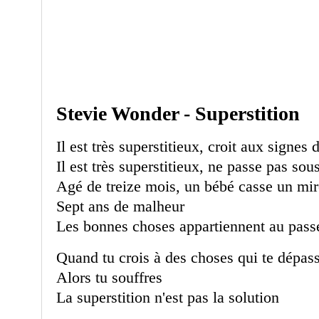
Stevie Wonder - Superstition
Il est très superstitieux, croit aux signes
Il est très superstitieux, ne passe pas sou
Agé de treize mois, un bébé casse un mi
Sept ans de malheur
Les bonnes choses appartiennent au pas
Quand tu crois à des choses qui te dépas
Alors tu souffres
La superstition n'est pas la solution