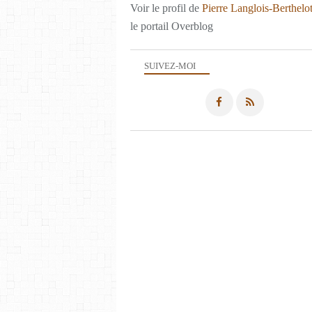
Voir le profil de
Pierre Langlois-Berthelo
le portail Overblog
SUIVEZ-MOI