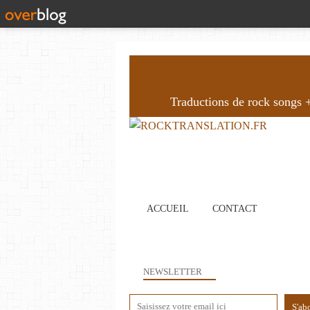
Traductions de rock songs + 
ACCUEIL
CONTACT
NEWSLETTER