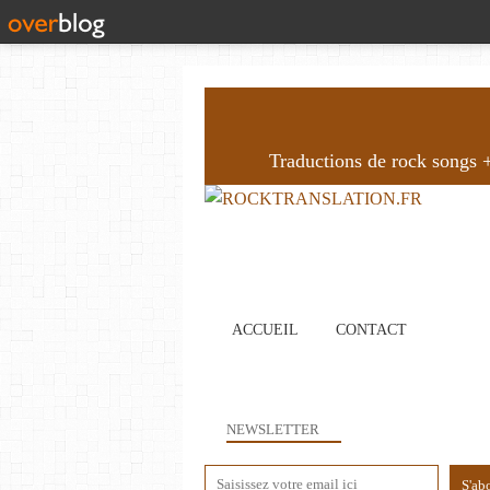
Traductions de rock songs + 
ACCUEIL
CONTACT
NEWSLETTER