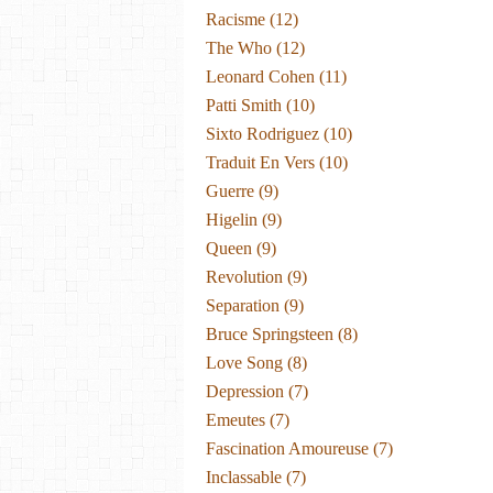
Racisme
(12)
The Who
(12)
Leonard Cohen
(11)
Patti Smith
(10)
Sixto Rodriguez
(10)
Traduit En Vers
(10)
Guerre
(9)
Higelin
(9)
Queen
(9)
Revolution
(9)
Separation
(9)
Bruce Springsteen
(8)
Love Song
(8)
Depression
(7)
Emeutes
(7)
Fascination Amoureuse
(7)
Inclassable
(7)