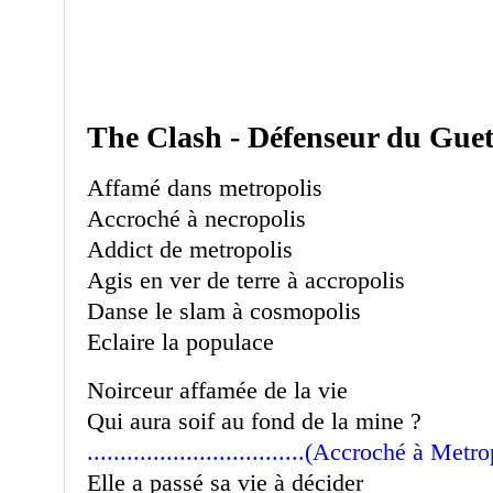
The Clash - Défenseur du Guet
Affamé dans metropolis
Accroché à necropolis
Addict de metropolis
Agis en ver de terre à accropolis
Danse le slam à cosmopolis
Eclaire la populace
Noirceur affamée de la vie
Qui aura soif au fond de la mine ?
.................................(Accroché à Metr
Elle a passé sa vie à décider