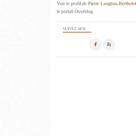
Voir le profil de
Pierre Langlois-Berthelo
le portail Overblog
SUIVEZ-MOI