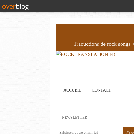
Traductions de rock songs + 
ACCUEIL
CONTACT
NEWSLETTER