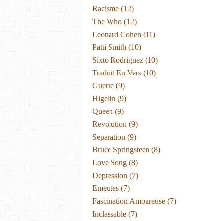
Racisme
(12)
The Who
(12)
Leonard Cohen
(11)
Patti Smith
(10)
Sixto Rodriguez
(10)
Traduit En Vers
(10)
Guerre
(9)
Higelin
(9)
Queen
(9)
Revolution
(9)
Separation
(9)
Bruce Springsteen
(8)
Love Song
(8)
Depression
(7)
Emeutes
(7)
Fascination Amoureuse
(7)
Inclassable
(7)