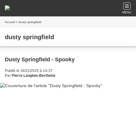
MENU
Accueil
» dusty springfield
dusty springfield
Dusty Springfield - Spooky
Publié le 16/11/2025 à 14:37
Par
Pierre Langlois-Berthelot