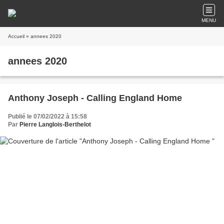
MENU
Accueil
» annees 2020
annees 2020
Anthony Joseph - Calling England Home
Publié le 07/02/2022 à 15:58
Par
Pierre Langlois-Berthelot