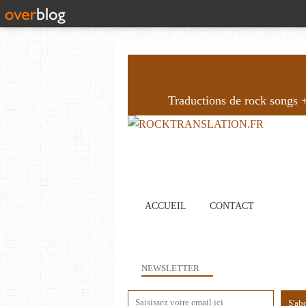
Traductions de rock songs + 
ACCUEIL
CONTACT
NEWSLETTER