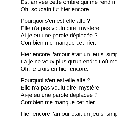
Est arrivée cette ombre qui me rend 
Oh, soudain fut hier encore.
Pourquoi s'en est-elle allé ?
Elle n'a pas voulu dire, mystère
Ai-je eu une parole déplacée ?
Combien me manque cet hier.
Hier encore l'amour était un jeu si sim
Là je ne veux plus qu'un endroit où me
Oh, je crois en hier encore.
Pourquoi s'en est-elle allé ?
Elle n'a pas voulu dire, mystère
Ai-je eu une parole déplacée ?
Combien me manque cet hier.
Hier encore l'amour était un jeu si sim