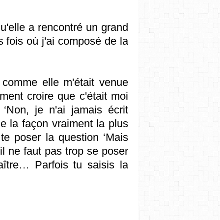
u'elle a rencontré un grand
 fois où j'ai composé de la
 comme elle m'était venue
ment croire que c'était moi
‘Non, je n'ai jamais écrit
 de la façon vraiment la plus
te poser la question ‘Mais
l ne faut pas trop se poser
ître… Parfois tu saisis la