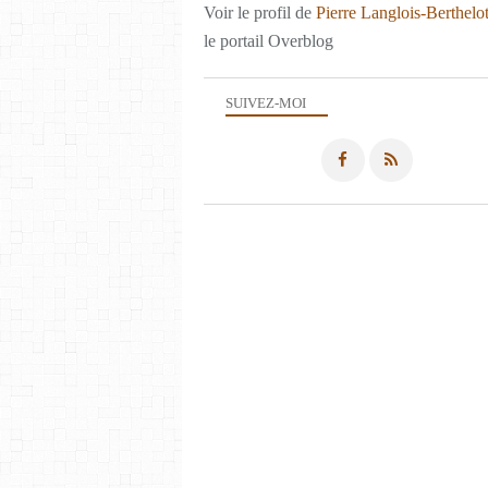
Voir le profil de
Pierre Langlois-Berthelo
le portail Overblog
SUIVEZ-MOI