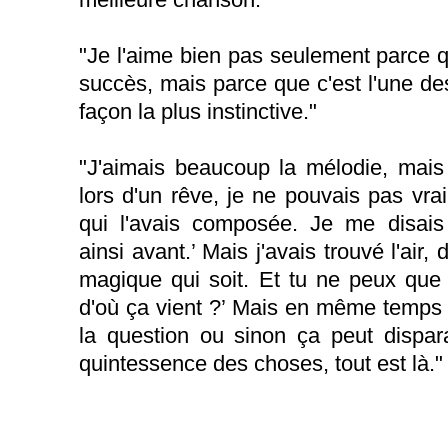
"Je l'aime bien pas seulement parce q
succès, mais parce que c'est l'une des
façon la plus instinctive."
"J'aimais beaucoup la mélodie, mais
lors d'un rêve, je ne pouvais pas vrai
qui l'avais composée. Je me disais 
ainsi avant.’ Mais j'avais trouvé l'air,
magique qui soit. Et tu ne peux que 
d'où ça vient ?’ Mais en même temps i
la question ou sinon ça peut dispara
quintessence des choses, tout est là."