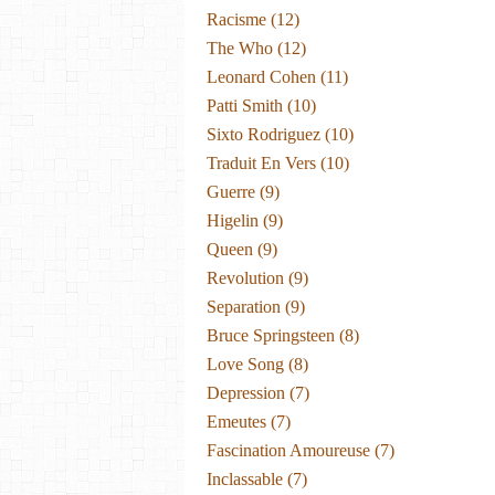
Racisme
(12)
The Who
(12)
Leonard Cohen
(11)
Patti Smith
(10)
Sixto Rodriguez
(10)
Traduit En Vers
(10)
Guerre
(9)
Higelin
(9)
Queen
(9)
Revolution
(9)
Separation
(9)
Bruce Springsteen
(8)
Love Song
(8)
Depression
(7)
Emeutes
(7)
Fascination Amoureuse
(7)
Inclassable
(7)