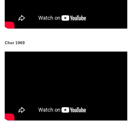
Cher 1969