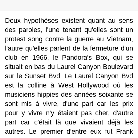
Deux hypothèses existent quant au sens
des paroles, l'une tenant qu'elles sont un
protest song contre la guerre au Vietnam,
l'autre qu'elles parlent de la fermeture d'un
club en 1966, le Pandora's Box, qui se
situait en bas du Laurel Canyon Boulevard
sur le Sunset Bvd. Le Laurel Canyon Bvd
est la colline à West Hollywood où les
musiciens hippies des années soixante se
sont mis à vivre, d'une part car les prix
pour y vivre n'y étaient pas cher, d'autre
part car c'était là que vivaient déjà les
autres. Le premier d'entre eux fut Frank