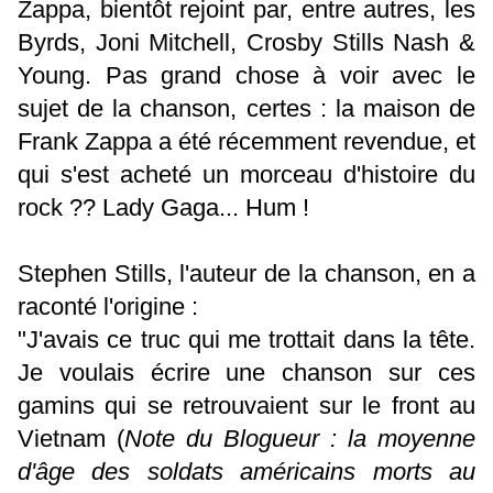
Zappa, bientôt rejoint par, entre autres, les
Byrds, Joni Mitchell, Crosby Stills Nash &
Young. Pas grand chose à voir avec le
sujet de la chanson, certes : la maison de
Frank Zappa a été récemment revendue, et
qui s'est acheté un morceau d'histoire du
rock ?? Lady Gaga... Hum !
Stephen Stills, l'auteur de la chanson, en a
raconté l'origine :
"J'avais ce truc qui me trottait dans la tête.
Je voulais écrire une chanson sur ces
gamins qui se retrouvaient sur le front au
Vietnam (
Note du Blogueur : la moyenne
d'âge des soldats américains morts au