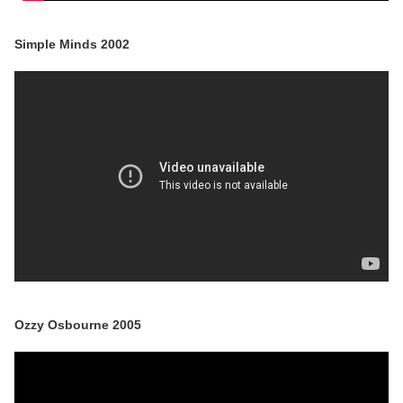
Simple Minds 2002
Ozzy Osbourne 2005