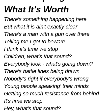
What It's Worth
There's something happening here
But what it is ain't exactly clear
There's a man with a gun over there
Telling me I got to beware
I think it's time we stop
Children, what's that sound?
Everybody look - what's going down?
There's battle lines being drawn
Nobody's right if everybody's wrong
Young people speaking' their minds
Getting so much resistance from behind
It's time we stop
Hey, what's that sound?