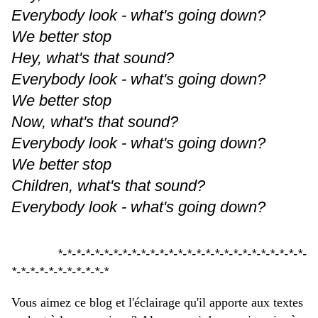
Everybody look - what's going down?
We better stop
Hey, what's that sound?
Everybody look - what's going down?
We better stop
Now, what's that sound?
Everybody look - what's going down?
We better stop
Children, what's that sound?
Everybody look - what's going down?
.
*-*-*-*-*-*-*-*-*-*-*-*-*-*-*-*-*-*-*-*-*-*-*-*-*-*-*-
*-*-*-*-*-*-*-*-*-*-*
Vous aimez ce blog et l'éclairage qu'il apporte aux textes