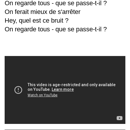
On regarde tous - que se passe-t-il ?
On ferait mieux de s'arrêter
Hey, quel est ce bruit ?
On regarde tous - que se passe-t-il ?