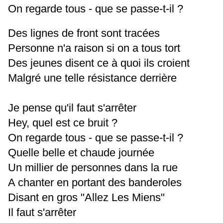
On regarde tous - que se passe-t-il ?
Des lignes de front sont tracées
Personne n'a raison si on a tous tort
Des jeunes disent ce à quoi ils croient
Malgré une telle résistance derrière
Je pense qu'il faut s'arrêter
Hey, quel est ce bruit ?
On regarde tous - que se passe-t-il ?
Quelle belle et chaude journée
Un millier de personnes dans la rue
A chanter en portant des banderoles
Disant en gros "Allez Les Miens"
Il faut s'arrêter