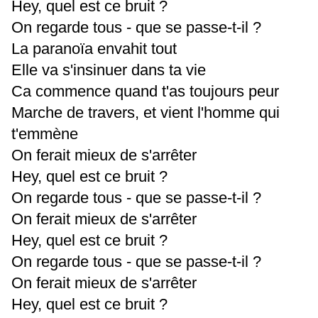
Hey, quel est ce bruit ?
On regarde tous - que se passe-t-il ?
La paranoïa envahit tout
Elle va s'insinuer dans ta vie
Ca commence quand t'as toujours peur
Marche de travers, et vient l'homme qui
t'emmène
On ferait mieux de s'arrêter
Hey, quel est ce bruit ?
On regarde tous - que se passe-t-il ?
On ferait mieux de s'arrêter
Hey, quel est ce bruit ?
On regarde tous - que se passe-t-il ?
On ferait mieux de s'arrêter
Hey, quel est ce bruit ?