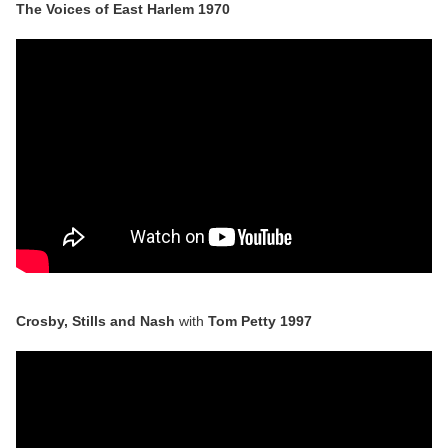
The Voices of East Harlem 1970
Crosby, Stills and Nash
with
Tom Petty 1997