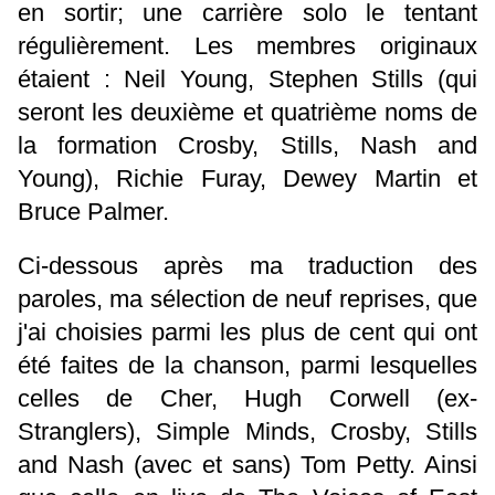
en sortir; une carrière solo le tentant
régulièrement. Les membres originaux
étaient : Neil Young, Stephen Stills (qui
seront les deuxième et quatrième noms de
la formation Crosby, Stills, Nash and
Young), Richie Furay, Dewey Martin et
Bruce Palmer.
Ci-dessous après ma traduction des
paroles, ma sélection de neuf reprises, que
j'ai choisies parmi les plus de cent qui ont
été faites de la chanson, parmi lesquelles
celles de Cher, Hugh Corwell (ex-
Stranglers), Simple Minds, Crosby, Stills
and Nash (avec et sans) Tom Petty. Ainsi