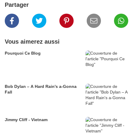
Partager
Vous aimerez aussi
Pourquoi Ce Blog
Bob Dylan – A Hard Rain's a-Gonna
Fall
Jimmy Cliff - Vietnam