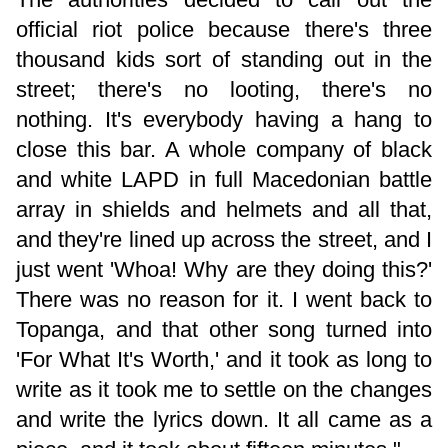
official riot police because there's three
thousand kids sort of standing out in the
street; there's no looting, there's no
nothing. It's everybody having a hang to
close this bar. A whole company of black
and white LAPD in full Macedonian battle
array in shields and helmets and all that,
and they're lined up across the street, and I
just went 'Whoa! Why are they doing this?'
There was no reason for it. I went back to
Topanga, and that other song turned into
'For What It's Worth,' and it took as long to
write as it took me to settle on the changes
and write the lyrics down. It all came as a