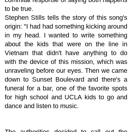
to be true.
Stephen Stills tells the story of this song's
origin: "I had had something kicking around
in my head. I wanted to write something
about the kids that were on the line in
Vietnam that didn't have anything to do
with the device of this mission, which was
unraveling before our eyes. Then we came
down to Sunset Boulevard and there's a
funeral for a bar, one of the favorite spots
for high school and UCLA kids to go and
dance and listen to music.
The authorities decided to call out the