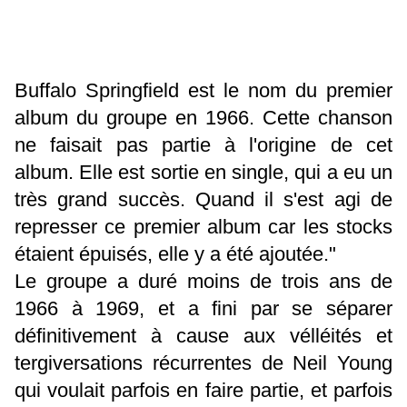
Buffalo Springfield est le nom du premier
album du groupe en 1966. Cette chanson
ne faisait pas partie à l'origine de cet
album. Elle est sortie en single, qui a eu un
très grand succès. Quand il s'est agi de
represser ce premier album car les stocks
étaient épuisés, elle y a été ajoutée."
Le groupe a duré moins de trois ans de
1966 à 1969, et a fini par se séparer
définitivement à cause aux vélléités et
tergiversations récurrentes de Neil Young
qui voulait parfois en faire partie, et parfois