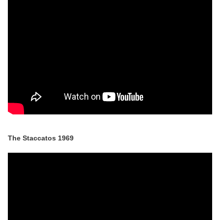
The Staccatos 1969