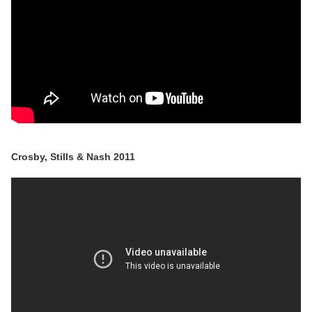
Crosby, Stills & Nash 2011