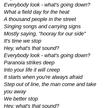
Everybody look - what's going down?
What a field day for the heat
A thousand people in the street
Singing songs and carrying signs
Mostly saying, "hooray for our side"
It's time we stop
Hey, what's that sound?
Everybody look - what's going down?
Paranoia strikes deep
Into your life it will creep
It starts when you're always afraid
Step out of line, the man come and take
you away
We better stop
Hey, what's that sound?