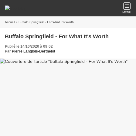
MENU
Accueil
» Buffalo Springfield - For What It's Worth
Buffalo Springfield - For What It's Worth
Publié le 14/10/2020 à 09:02
Par
Pierre Langlois-Berthelot