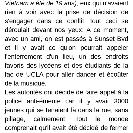
Vietnam a été de 19 ans),
eux qui n'avaient
rien à voir avec la prise de décision de
s'engager dans ce conflit; tout ceci se
déroulait devant nos yeux. A ce moment,
avec un ami, on est passés à Sunset Bvd
et il y avait ce qu'on pourrait appeler
l'enterrement d'un lieu, un des endroits
favoris des lyçéens et des étudiants de la
fac de UCLA pour aller dancer et écoûter
de la musique.
Les autorités ont décidé de faire appel à la
police anti-émeute car il y avait 3000
jeunes qui se tenaient là dans la rue, sans
pillage, calmement. Tout le monde
comprenait qu'il avait été décidé de fermer