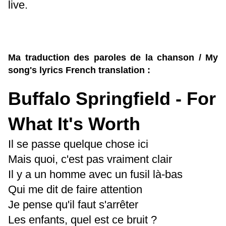
live.
Ma traduction des paroles de la chanson / My
song's lyrics French translation :
Buffalo Springfield - For
What It's Worth
Il se passe quelque chose ici
Mais quoi, c'est pas vraiment clair
Il y a un homme avec un fusil là-bas
Qui me dit de faire attention
Je pense qu'il faut s'arrêter
Les enfants, quel est ce bruit ?