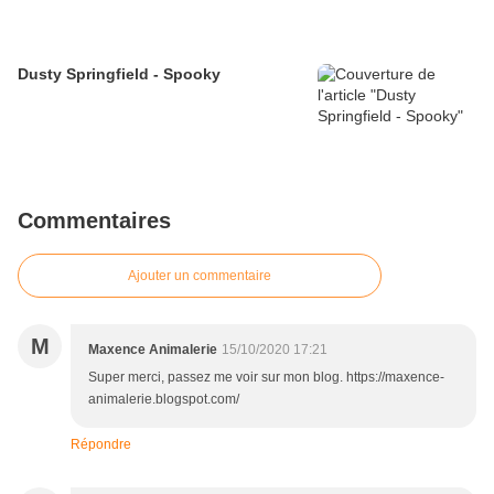
Dusty Springfield - Spooky
Commentaires
Ajouter un commentaire
M
Maxence Animalerie
15/10/2020 17:21
Super merci, passez me voir sur mon blog. https://maxence-
animalerie.blogspot.com/
Répondre