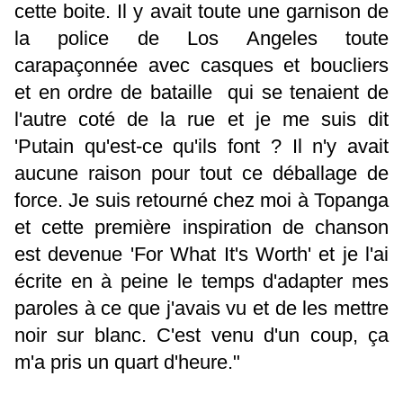
cette boite. Il y avait toute une garnison de
la police de Los Angeles toute
carapaçonnée avec casques et boucliers
et en ordre de bataille qui se tenaient de
l'autre coté de la rue et je me suis dit
'Putain qu'est-ce qu'ils font ? Il n'y avait
aucune raison pour tout ce déballage de
force. Je suis retourné chez moi à Topanga
et cette première inspiration de chanson
est devenue 'For What It's Worth' et je l'ai
écrite en à peine le temps d'adapter mes
paroles à ce que j'avais vu et de les mettre
noir sur blanc. C'est venu d'un coup, ça
m'a pris un quart d'heure."