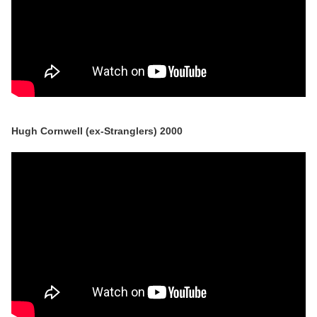
Hugh Cornwell (ex-Stranglers) 2000