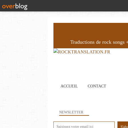
Traductions de rock songs + 
ACCUEIL
CONTACT
NEWSLETTER