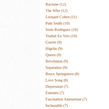
Racisme
(12)
The Who
(12)
Leonard Cohen
(11)
Patti Smith
(10)
Sixto Rodriguez
(10)
Traduit En Vers
(10)
Guerre
(9)
Higelin
(9)
Queen
(9)
Revolution
(9)
Separation
(9)
Bruce Springsteen
(8)
Love Song
(8)
Depression
(7)
Emeutes
(7)
Fascination Amoureuse
(7)
Inclassable
(7)