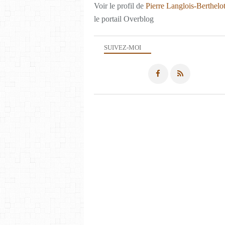
Voir le profil de
Pierre Langlois-Berthelo
le portail Overblog
SUIVEZ-MOI