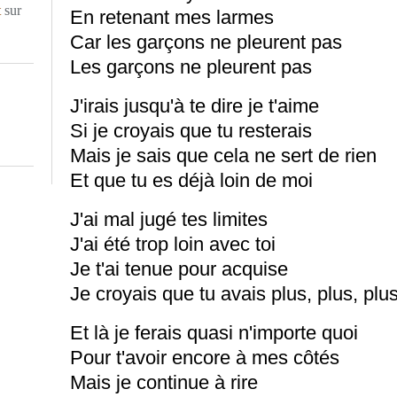
t
sur
En retenant mes larmes
Car les garçons ne pleurent pas
Les garçons ne pleurent pas
J'irais jusqu'à te dire je t'aime
Si je croyais que tu resterais
Mais je sais que cela ne sert de rien
Et que tu es déjà loin de moi
J'ai mal jugé tes limites
J'ai été trop loin avec toi
Je t'ai tenue pour acquise
Je croyais que tu avais plus, plus, pl
Et là je ferais quasi n'importe quoi
Pour t'avoir encore à mes côtés
Mais je continue à rire