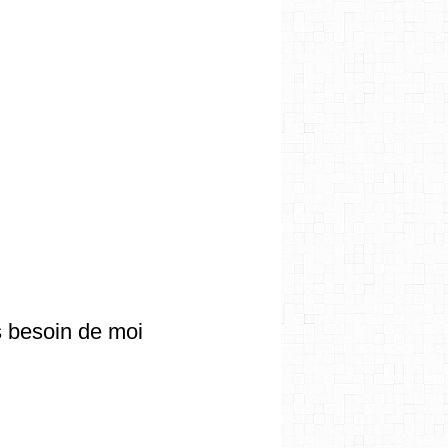
us besoin de moi