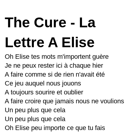
The Cure - La
Lettre A Elise
Oh Elise tes mots m'importent guère
Je ne peux rester ici à chaque hier
A faire comme si de rien n'avait été
Ce jeu auquel nous jouons
A toujours sourire et oublier
A faire croire que jamais nous ne voulions
Un peu plus que cela
Un peu plus que cela
Oh Elise peu importe ce que tu fais