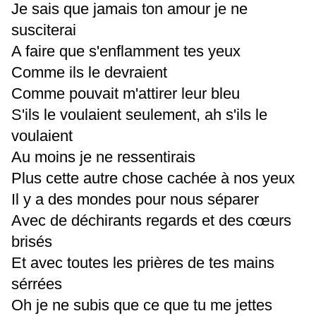
Je sais que jamais ton amour je ne
susciterai
A faire que s'enflamment tes yeux
Comme ils le devraient
Comme pouvait m'attirer leur bleu
S'ils le voulaient seulement, ah s'ils le
voulaient
Au moins je ne ressentirais
Plus cette autre chose cachée à nos yeux
Il y a des mondes pour nous séparer
Avec de déchirants regards et des cœurs
brisés
Et avec toutes les prières de tes mains
sérrées
Oh je ne subis que ce que tu me jettes