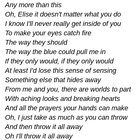
Any more than this
Oh, Elise it doesn't matter what you do
I know I'll never really get inside of you
To make your eyes catch fire
The way they should
The way the blue could pull me in
If they only would, if they only would
At least I'd lose this sense of sensing
Something else that hides away
From me and you, there are worlds to part
With aching looks and breaking hearts
And all the prayers your hands can make
Oh, I just take as much as you can throw
And then throw it all away
Oh I'll throw it all away