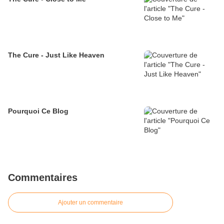
The Cure - Just Like Heaven
Pourquoi Ce Blog
Commentaires
Ajouter un commentaire