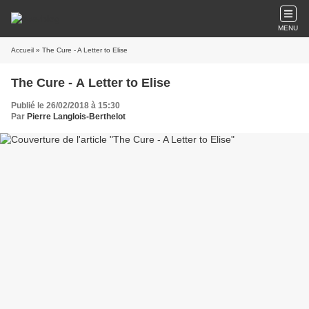
MENU
Accueil
» The Cure - A Letter to Elise
The Cure - A Letter to Elise
Publié le 26/02/2018 à 15:30
Par
Pierre Langlois-Berthelot