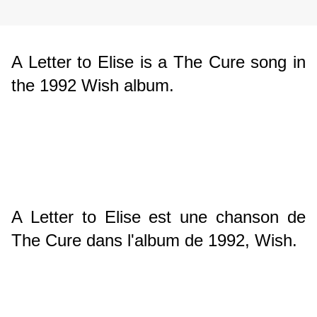
A Letter to Elise is a The Cure song in
the 1992 Wish album.
A Letter to Elise est une chanson de
The Cure dans l'album de 1992, Wish.