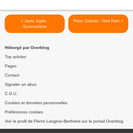
< Janis Joplin -
Peter Gabriel - Red Rain >
Summertime
Hébergé par Overblog
Top articles
Pages
Contact
Signaler un abus
C.G.U.
Cookies et données personnelles
Préférences cookies
Voir le profil de Pierre Langlois-Berthelot sur le portail Overblog