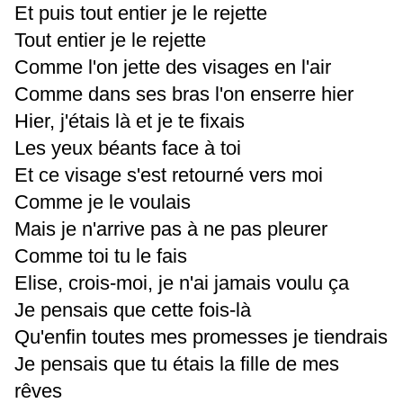
Et puis tout entier je le rejette
Tout entier je le rejette
Comme l'on jette des visages en l'air
Comme dans ses bras l'on enserre hier
Hier, j'étais là et je te fixais
Les yeux béants face à toi
Et ce visage s'est retourné vers moi
Comme je le voulais
Mais je n'arrive pas à ne pas pleurer
Comme toi tu le fais
Elise, crois-moi, je n'ai jamais voulu ça
Je pensais que cette fois-là
Qu'enfin toutes mes promesses je tiendrais
Je pensais que tu étais la fille de mes
rêves