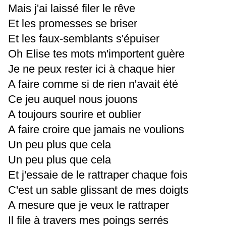
Mais j'ai laissé filer le rêve
Et les promesses se briser
Et les faux-semblants s'épuiser
Oh Elise tes mots m'importent guère
Je ne peux rester ici à chaque hier
A faire comme si de rien n'avait été
Ce jeu auquel nous jouons
A toujours sourire et oublier
A faire croire que jamais ne voulions
Un peu plus que cela
Un peu plus que cela
Et j'essaie de le rattraper chaque fois
C'est un sable glissant de mes doigts
A mesure que je veux le rattraper
Il file à travers mes poings serrés