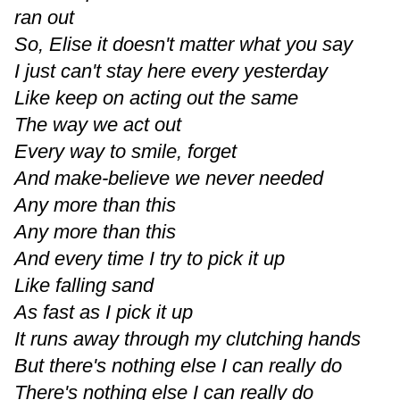
ran out
So, Elise it doesn't matter what you say
I just can't stay here every yesterday
Like keep on acting out the same
The way we act out
Every way to smile, forget
And make-believe we never needed
Any more than this
Any more than this
And every time I try to pick it up
Like falling sand
As fast as I pick it up
It runs away through my clutching hands
But there's nothing else I can really do
There's nothing else I can really do