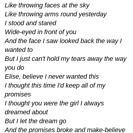
Like throwing faces at the sky
Like throwing arms round yesterday
I stood and stared
Wide-eyed in front of you
And the face I saw looked back the way I
wanted to
But I just can't hold my tears away the way
you do
Elise, believe I never wanted this
I thought this time I'd keep all of my
promises
I thought you were the girl I always
dreamed about
But I let the dream go
And the promises broke and make-believe