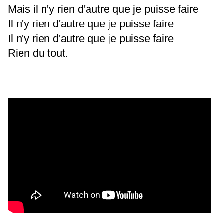
Mais il n'y rien d'autre que je puisse faire
Il n'y rien d'autre que je puisse faire
Il n'y rien d'autre que je puisse faire
Rien du tout.