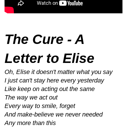
The Cure - A
Letter to Elise
Oh, Elise it doesn't matter what you say
I just can't stay here every yesterday
Like keep on acting out the same
The way we act out
Every way to smile, forget
And make-believe we never needed
Any more than this