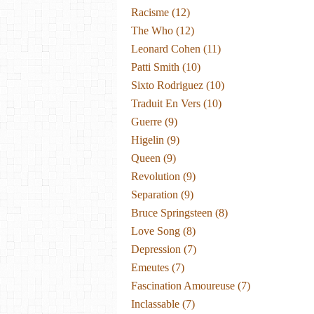
Racisme
(12)
The Who
(12)
Leonard Cohen
(11)
Patti Smith
(10)
Sixto Rodriguez
(10)
Traduit En Vers
(10)
Guerre
(9)
Higelin
(9)
Queen
(9)
Revolution
(9)
Separation
(9)
Bruce Springsteen
(8)
Love Song
(8)
Depression
(7)
Emeutes
(7)
Fascination Amoureuse
(7)
Inclassable
(7)