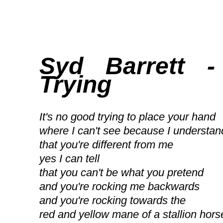
Syd Barrett 
Trying
It's no good trying to place your hand
where I can't see because I understan
that you're different from me
yes I can tell
that you can't be what you pretend
and you're rocking me backwards
and you're rocking towards the
red and yellow mane of a stallion hors