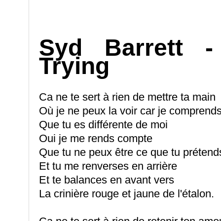
Syd Barrett 
Trying
Ca ne te sert à rien de mettre ta main
Où je ne peux la voir car je comprend
Que tu es différente de moi
Oui je me rends compte
Que tu ne peux être ce que tu prétend
Et tu me renverses en arrière
Et te balances en avant vers
La crinière rouge et jaune de l'étalon.