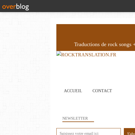
Traductions de rock songs + 
ACCUEIL
CONTACT
NEWSLETTER