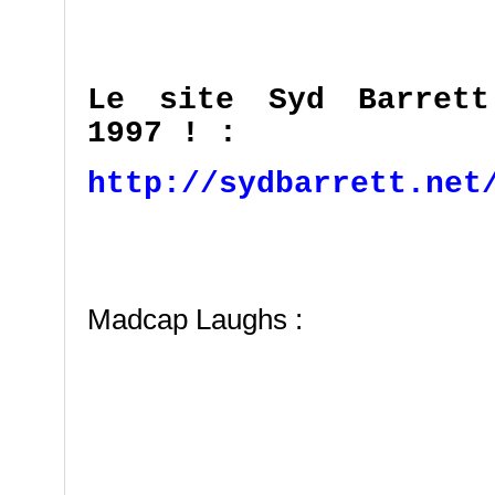
Le site Syd Barrett
1997 ! :
http://sydbarrett.net
Madcap Laughs :