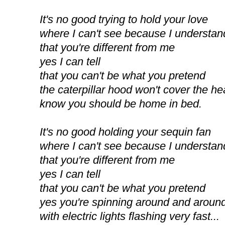
It's no good trying to hold your love
where I can't see because I understan
that you're different from me
yes I can tell
that you can't be what you pretend
the caterpillar hood won't cover the he
know you should be home in bed.
It's no good holding your sequin fan
where I can't see because I understan
that you're different from me
yes I can tell
that you can't be what you pretend
yes you're spinning around and around
with electric lights flashing very fast...