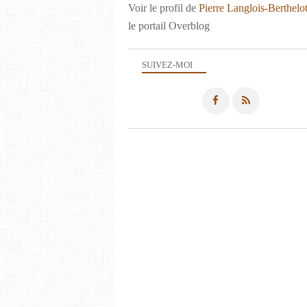
Voir le profil de
Pierre Langlois-Berthelo
le portail Overblog
SUIVEZ-MOI