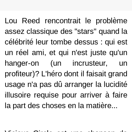
Lou Reed rencontrait le problème
assez classique des "stars" quand la
célébrité leur tombe dessus : qui est
un réel ami, et qui n'est juste qu'un
hanger-on (un incrusteur, un
profiteur)? L'héro dont il faisait grand
usage n'a pas dû arranger la lucidité
illusoire requise pour arriver à faire
la part des choses en la matière...