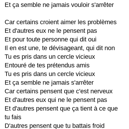
Et ça semble ne jamais vouloir s'arrêter
Car certains croient aimer les problèmes
Et d'autres eux ne le pensent pas
Et pour toute personne qui dit oui
Il en est une, te dévisageant, qui dit non
Tu es pris dans un cercle vicieux
Entouré de tes prétendus amis
Tu es pris dans un cercle vicieux
Et ça semble ne jamais s'arrêter
Car certains pensent que c'est nerveux
Et d'autres eux qui ne le pensent pas
Et d'autres pensent que ça tient à ce que
tu fais
D'autres pensent que tu battais froid