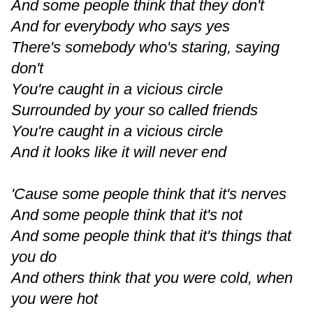
And some people think that they don't
And for everybody who says yes
There's somebody who's staring, saying
don't
You're caught in a vicious circle
Surrounded by your so called friends
You're caught in a vicious circle
And it looks like it will never end
'Cause some people think that it's nerves
And some people think that it's not
And some people think that it's things that
you do
And others think that you were cold, when
you were hot