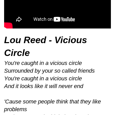
Lou Reed - Vicious
Circle
You're caught in a vicious circle
Surrounded by your so called friends
You're caught in a vicious circle
And it looks like it will never end
'Cause some people think that they like
problems