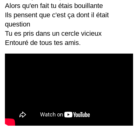
Alors qu'en fait tu étais bouillante
Ils pensent que c'est ça dont il était
question
Tu es pris dans un cercle vicieux
Entouré de tous tes amis.