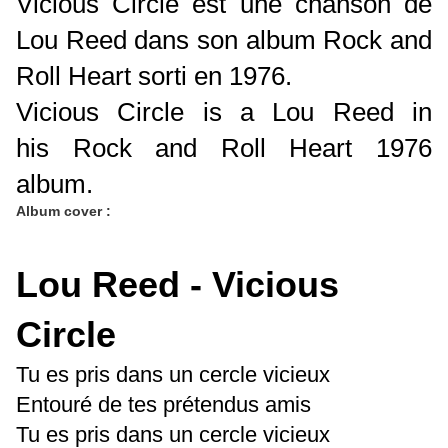
Vicious Circle est une chanson de
Lou Reed dans son album Rock and
Roll Heart sorti en 1976.
Vicious Circle is a Lou Reed in
his Rock and Roll Heart 1976
album.
Album cover :
Lou Reed - Vicious
Circle
Tu es pris dans un cercle vicieux
Entouré de tes prétendus amis
Tu es pris dans un cercle vicieux