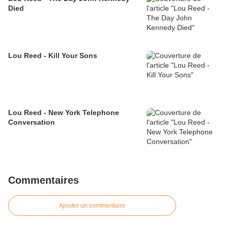
Died
Lou Reed - Kill Your Sons
Lou Reed - New York Telephone
Conversation
Commentaires
Ajouter un commentaire