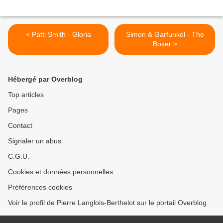
< Patti Smith - Gloria
Simon & Garfunkel - The
Boxer >
Hébergé par Overblog
Top articles
Pages
Contact
Signaler un abus
C.G.U.
Cookies et données personnelles
Préférences cookies
Voir le profil de Pierre Langlois-Berthelot sur le portail Overblog