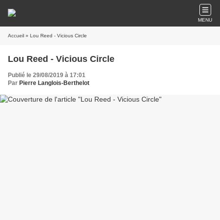
MENU
Accueil
» Lou Reed - Vicious Circle
Lou Reed - Vicious Circle
Publié le 29/08/2019 à 17:01
Par
Pierre Langlois-Berthelot