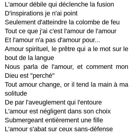
L'amour débile qui déclenche la fusion
D'inspirations je n'ai point
Seulement d'atteindre la colombe de feu
Tout ce que j'ai c'est l'amour de l'amour
Et l'amour n'a pas d'amour pour...
Amour spirituel, le prêtre qui a le mot sur le
bout de la langue
Nous parla de l'amour, et comment mon
Dieu est "perché"
Tout amour change, or il tend la main à ma
solitude
De par l'aveuglement qui l'entoure
L'amour est négligent dans son choix
Submergeant entièrement une fille
L'amour s'abat sur ceux sans-défense