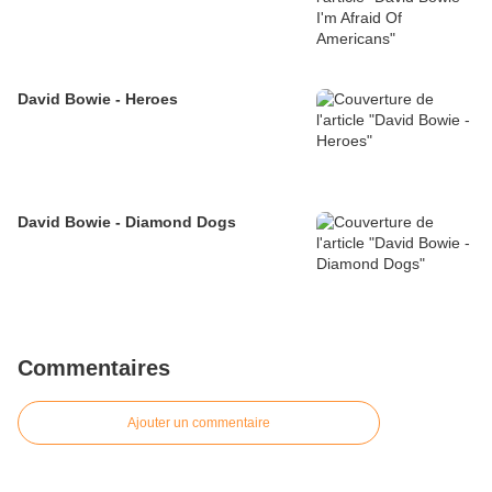
David Bowie - Heroes
David Bowie - Diamond Dogs
Commentaires
Ajouter un commentaire