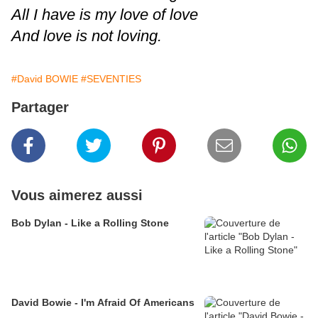
All I have is my love of love
And love is not loving.
#David BOWIE
#SEVENTIES
Partager
Vous aimerez aussi
Bob Dylan - Like a Rolling Stone
David Bowie - I'm Afraid Of Americans