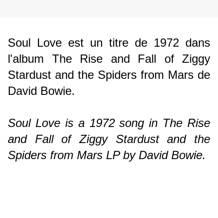
Soul Love est un titre de 1972 dans
l'album The Rise and Fall of Ziggy
Stardust and the Spiders from Mars de
David Bowie.
Soul Love is a 1972 song in The Rise
and Fall of Ziggy Stardust and the
Spiders from Mars LP by David Bowie.