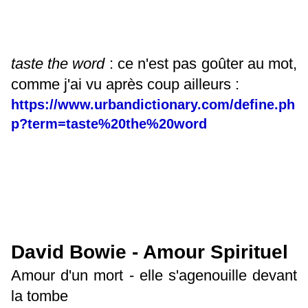
taste the word
: ce n'est pas goûter au mot,
comme j'ai vu après coup ailleurs :
https://www.urbandictionary.com/define.ph
p?term=taste%20the%20word
David Bowie - Amour Spirituel
Amour d'un mort - elle s'agenouille devant
la tombe