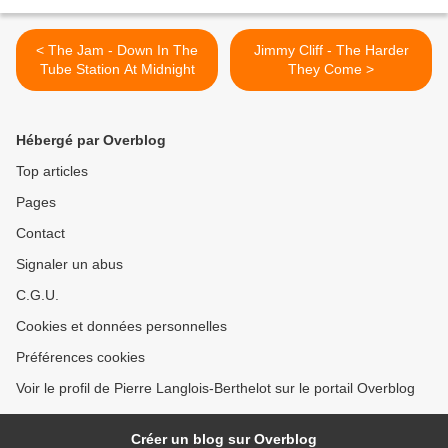
< The Jam - Down In The
Jimmy Cliff - The Harder
Tube Station At Midnight
They Come >
Hébergé par Overblog
Top articles
Pages
Contact
Signaler un abus
C.G.U.
Cookies et données personnelles
Préférences cookies
Voir le profil de Pierre Langlois-Berthelot sur le portail Overblog
Créer un blog sur Overblog