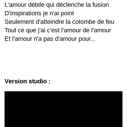
L'amour débile qui déclenche la fusion
D'inspirations je n'ai point
Seulement d'atteindre la colombe de feu
Tout ce que j'ai c'est l'amour de l'amour
Et l'amour n'a pas d'amour pour...
Version studio :