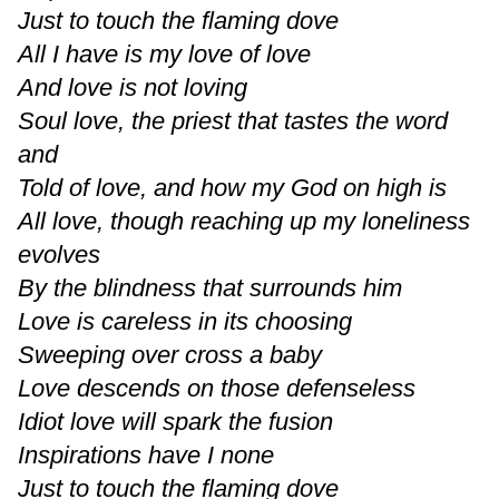
Just to touch the flaming dove
All I have is my love of love
And love is not loving
Soul love, the priest that tastes the word
and
Told of love, and how my God on high is
All love, though reaching up my loneliness
evolves
By the blindness that surrounds him
Love is careless in its choosing
Sweeping over cross a baby
Love descends on those defenseless
Idiot love will spark the fusion
Inspirations have I none
Just to touch the flaming dove