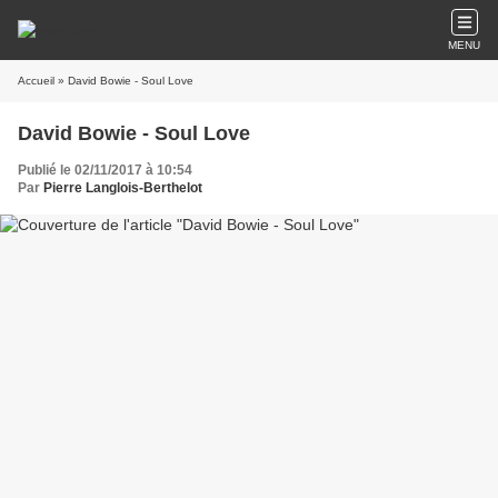
MENU
Accueil
» David Bowie - Soul Love
David Bowie - Soul Love
Publié le 02/11/2017 à 10:54
Par
Pierre Langlois-Berthelot