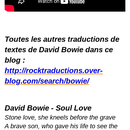
Toutes les autres traductions de
textes de David Bowie dans ce
blog :
http://rocktraductions.over-
blog.com/search/bowie/
David Bowie - Soul Love
Stone love, she kneels before the grave
A brave son, who gave his life to see the