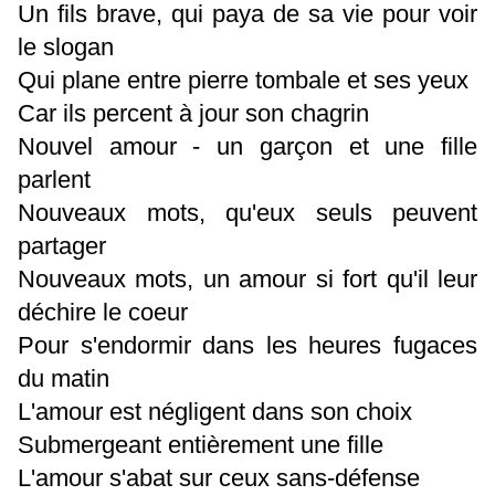
Un fils brave, qui paya de sa vie pour voir
le slogan
Qui plane entre pierre tombale et ses yeux
Car ils percent à jour son chagrin
Nouvel amour - un garçon et une fille
parlent
Nouveaux mots, qu'eux seuls peuvent
partager
Nouveaux mots, un amour si fort qu'il leur
déchire le coeur
Pour s'endormir dans les heures fugaces
du matin
L'amour est négligent dans son choix
Submergeant entièrement une fille
L'amour s'abat sur ceux sans-défense