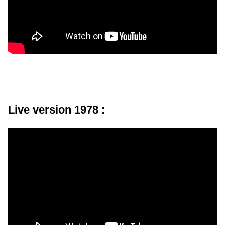
Live version 1978 :