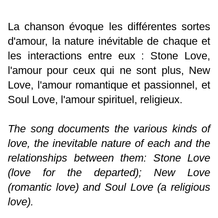
La chanson évoque les différentes sortes
d'amour, la nature inévitable de chaque et
les interactions entre eux : Stone Love,
l'amour pour ceux qui ne sont plus, New
Love, l'amour romantique et passionnel, et
Soul Love, l'amour spirituel, religieux.
The song documents the various kinds of
love, the inevitable nature of each and the
relationships between them: Stone Love
(love for the departed); New Love
(romantic love) and Soul Love (a religious
love).