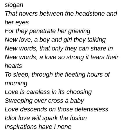
slogan
That hovers between the headstone and
her eyes
For they penetrate her grieving
New love, a boy and girl they talking
New words, that only they can share in
New words, a love so strong it tears their
hearts
To sleep, through the fleeting hours of
morning
Love is careless in its choosing
Sweeping over cross a baby
Love descends on those defenseless
Idiot love will spark the fusion
Inspirations have I none