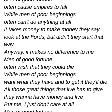
often cause empires to fall
While men of poor beginnings
often can't do anything at all
It takes money to make money they say
look at the Fords, but didn't they start that
way
Anyway, it makes no difference to me
Men of good fortune
often wish that they could die
While men of poor beginnings
want what they have and to get it they'll die
All those great things that live has to give
they wanna have money and live
But me, I just don't care at all
Men of good fortune