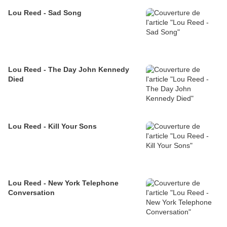
Lou Reed - Sad Song
Lou Reed - The Day John Kennedy
Died
Lou Reed - Kill Your Sons
Lou Reed - New York Telephone
Conversation