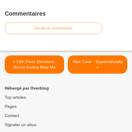
Commentaires
Ajouter un commentaire
< 13th Floor Elevators -
Nick Cave - Supernaturally
You're Gonna Miss Me
>
Hébergé par Overblog
Top articles
Pages
Contact
Signaler un abus