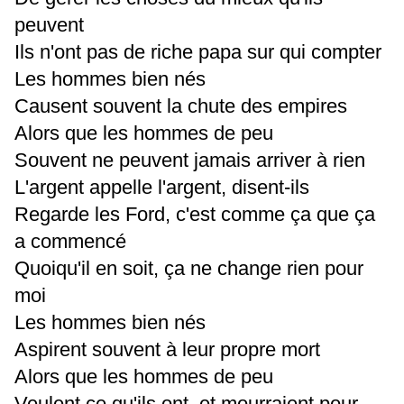
peuvent
Ils n'ont pas de riche papa sur qui compter
Les hommes bien nés
Causent souvent la chute des empires
Alors que les hommes de peu
Souvent ne peuvent jamais arriver à rien
L'argent appelle l'argent, disent-ils
Regarde les Ford, c'est comme ça que ça
a commencé
Quoiqu'il en soit, ça ne change rien pour
moi
Les hommes bien nés
Aspirent souvent à leur propre mort
Alors que les hommes de peu
Veulent ce qu'ils ont, et mourraient pour