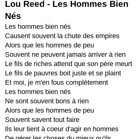
Lou Reed - Les Hommes Bien
Nés
Les hommes bien nés
Causent souvent la chute des empires
Alors que les hommes de peu
Souvent ne peuvent jamais arriver à rien
Le fils de riches attend que son père meurt
Le fils de pauvres boit juste et se plaint
Et moi, je m'en fous complètement
Les hommes bien nés
Ne sont souvent bons à rien
Alors que les hommes de peu
Souvent savent tout faire
Ils leur tient à coeur d'agir en hommes
De gérer les choses du mieux qu'ils