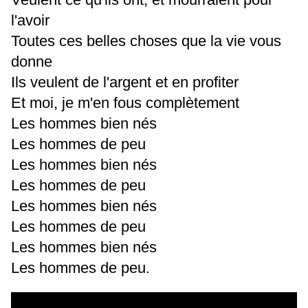
l'avoir
Toutes ces belles choses que la vie vous
donne
Ils veulent de l'argent et en profiter
Et moi, je m'en fous complètement
Les hommes bien nés
Les hommes de peu
Les hommes bien nés
Les hommes de peu
Les hommes bien nés
Les hommes de peu
Les hommes bien nés
Les hommes de peu.