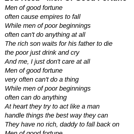
Men of good fortune
often cause empires to fall
While men of poor beginnings
often can't do anything at all
The rich son waits for his father to die
the poor just drink and cry
And me, I just don't care at all
Men of good fortune
very often can't do a thing
While men of poor beginnings
often can do anything
At heart they try to act like a man
handle things the best way they can
They have no rich, daddy to fall back on
Men of good fortune