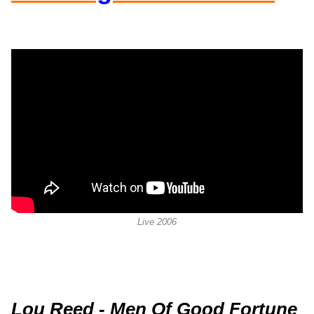
Live 2006
Lou Reed - Men Of Good Fortune