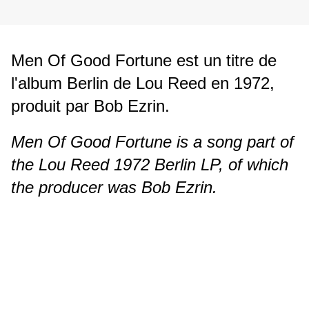
Men Of Good Fortune est un titre de
l'album Berlin de Lou Reed en 1972,
produit par Bob Ezrin.
Men Of Good Fortune is a song part of
the Lou Reed 1972 Berlin LP, of which
the producer was Bob Ezrin.