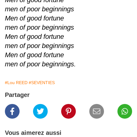
men of poor beginnings
Men of good fortune
men of poor beginnings
Men of good fortune
men of poor beginnings
Men of good fortune
men of poor beginnings.
#Lou REED
#SEVENTIES
Partager
Vous aimerez aussi