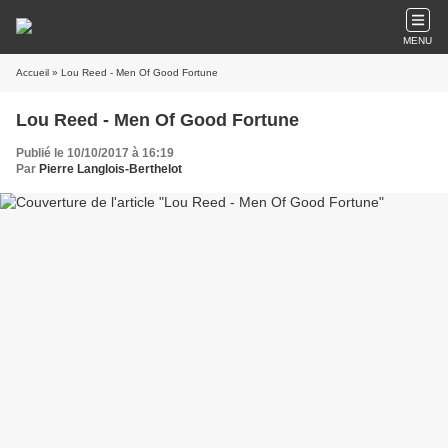
MENU
Accueil
» Lou Reed - Men Of Good Fortune
Lou Reed - Men Of Good Fortune
Publié le 10/10/2017 à 16:19
Par
Pierre Langlois-Berthelot