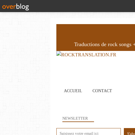
Traductions de rock songs + 
ACCUEIL
CONTACT
NEWSLETTER