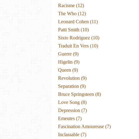
Racisme
(12)
The Who
(12)
Leonard Cohen
(11)
Patti Smith
(10)
Sixto Rodriguez
(10)
Traduit En Vers
(10)
Guerre
(9)
Higelin
(9)
Queen
(9)
Revolution
(9)
Separation
(9)
Bruce Springsteen
(8)
Love Song
(8)
Depression
(7)
Emeutes
(7)
Fascination Amoureuse
(7)
Inclassable
(7)