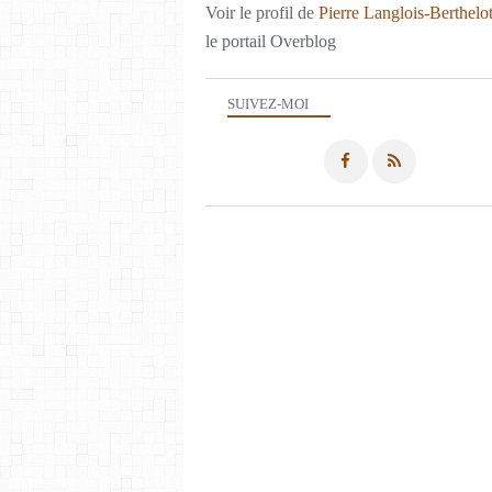
Voir le profil de
Pierre Langlois-Berthelo
le portail Overblog
SUIVEZ-MOI