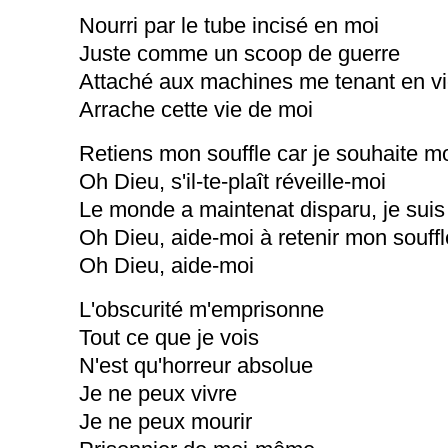
Nourri par le tube incisé en moi
Juste comme un scoop de guerre
Attaché aux machines me tenant en v
Arrache cette vie de moi
Retiens mon souffle car je souhaite mo
Oh Dieu, s'il-te-plaît réveille-moi
Le monde a maintenat disparu, je suis 
Oh Dieu, aide-moi à retenir mon souffl
Oh Dieu, aide-moi
L'obscurité m'emprisonne
Tout ce que je vois
N'est qu'horreur absolue
Je ne peux vivre
Je ne peux mourir