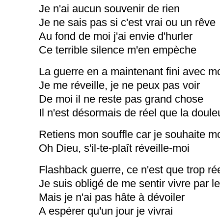
Je n'ai aucun souvenir de rien
Je ne sais pas si c'est vrai ou un rêve
Au fond de moi j'ai envie d'hurler
Ce terrible silence m'en empèche
La guerre en a maintenant fini avec m
Je me réveille, je ne peux pas voir
De moi il ne reste pas grand chose
Il n'est désormais de réel que la doule
Retiens mon souffle car je souhaite mo
Oh Dieu, s'il-te-plaît réveille-moi
Flashback guerre, ce n'est que trop ré
Je suis obligé de me sentir vivre par l
Mais je n'ai pas hâte à dévoiler
A espérer qu'un jour je vivrai