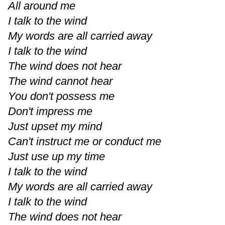
All around me
I talk to the wind
My words are all carried away
I talk to the wind
The wind does not hear
The wind cannot hear
You don't possess me
Don't impress me
Just upset my mind
Can't instruct me or conduct me
Just use up my time
I talk to the wind
My words are all carried away
I talk to the wind
The wind does not hear