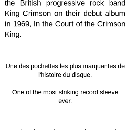
the British progressive rock band
King Crimson on their debut album
in 1969, In the Court of the Crimson
King.
Une des pochettes les plus marquantes de
l'histoire du disque.
One of the most striking record sleeve
ever.