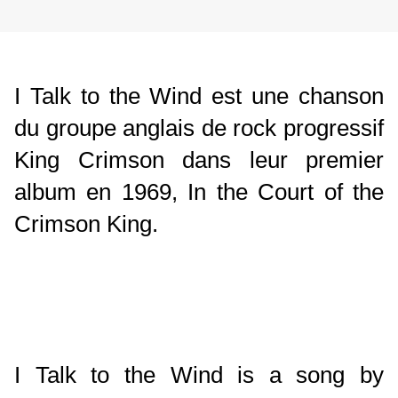
I Talk to the Wind est une chanson
du groupe anglais de rock progressif
King Crimson dans leur premier
album en 1969, In the Court of the
Crimson King.
I Talk to the Wind is a song by