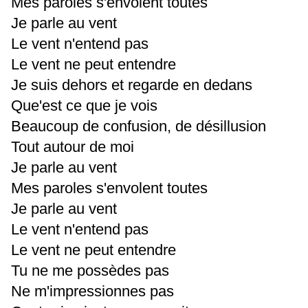
Mes paroles s'envolent toutes
Je parle au vent
Le vent n'entend pas
Le vent ne peut entendre
Je suis dehors et regarde en dedans
Que'est ce que je vois
Beaucoup de confusion, de désillusion
Tout autour de moi
Je parle au vent
Mes paroles s'envolent toutes
Je parle au vent
Le vent n'entend pas
Le vent ne peut entendre
Tu ne me possèdes pas
Ne m'impressionnes pas