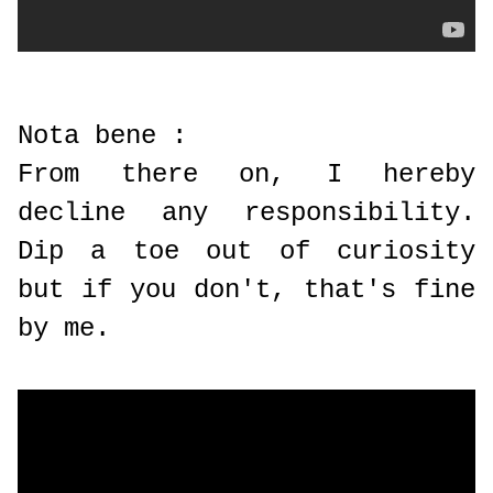
Nota bene :
From there on, I hereby
decline any responsibility.
Dip a toe out of curiosity
but if you don't, that's fine
by me.