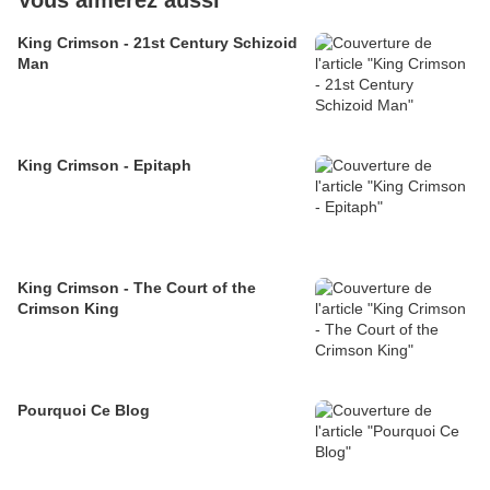
Vous aimerez aussi
King Crimson - 21st Century Schizoid
Man
King Crimson - Epitaph
King Crimson - The Court of the
Crimson King
Pourquoi Ce Blog