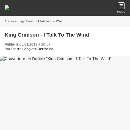
MENU
Accueil
» King Crimson - I Talk To The Wind
King Crimson - I Talk To The Wind
Publié le 05/01/2019 à 16:57
Par
Pierre Langlois-Berthelot