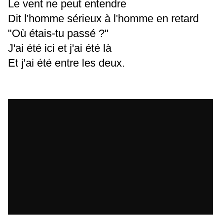
Le vent ne peut entendre
Dit l'homme sérieux à l'homme en retard
"Où étais-tu passé ?"
J'ai été ici et j'ai été là
Et j'ai été entre les deux.