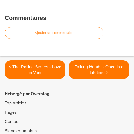
Commentaires
Ajouter un commentaire
< The Rolling Stones - Love
Talking Heads - Once in a
in Vain
Lifetime >
Hébergé par Overblog
Top articles
Pages
Contact
Signaler un abus