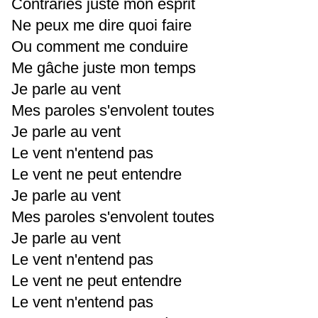
Contraries juste mon esprit
Ne peux me dire quoi faire
Ou comment me conduire
Me gâche juste mon temps
Je parle au vent
Mes paroles s'envolent toutes
Je parle au vent
Le vent n'entend pas
Le vent ne peut entendre
Je parle au vent
Mes paroles s'envolent toutes
Je parle au vent
Le vent n'entend pas
Le vent ne peut entendre
Le vent n'entend pas