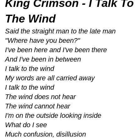
King Crimson - I Talk To
The Wind
Said the straight man to the late man
"Where have you been?"
I've been here and I've been there
And I've been in between
I talk to the wind
My words are all carried away
I talk to the wind
The wind does not hear
The wind cannot hear
I'm on the outside looking inside
What do I see
Much confusion, disillusion