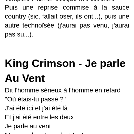
Puis une reprise commise à la sauce
country (sic, fallait oser, ils ont...), puis une
autre technoïsée (j'aurai pas venu, j'aurai
pas su...).
King Crimson - Je parle
Au Vent
Dit l'homme sérieux à l'homme en retard
"Où étais-tu passé ?"
J'ai été ici et j'ai été là
Et j'ai été entre les deux
Je parle au vent