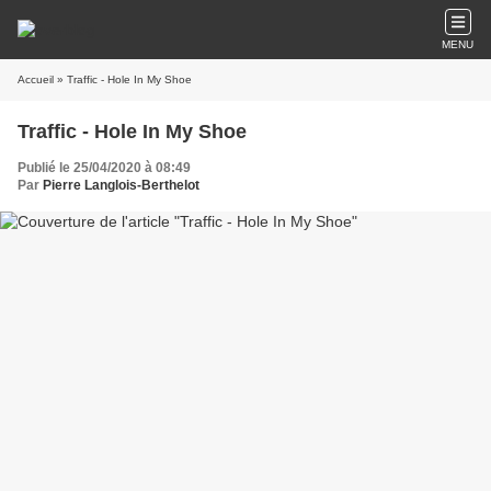
MENU
Accueil
» Traffic - Hole In My Shoe
Traffic - Hole In My Shoe
Publié le 25/04/2020 à 08:49
Par
Pierre Langlois-Berthelot