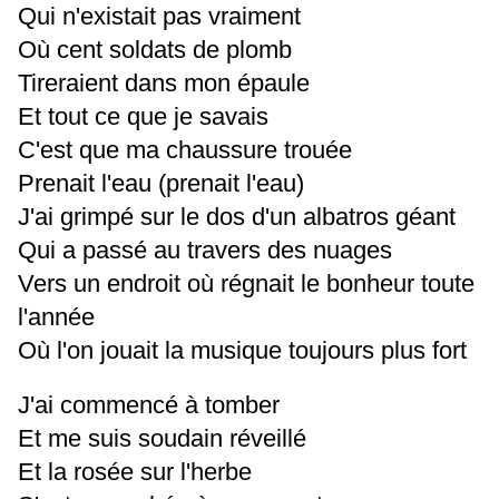
Qui n'existait pas vraiment
Où cent soldats de plomb
Tireraient dans mon épaule
Et tout ce que je savais
C'est que ma chaussure trouée
Prenait l'eau (prenait l'eau)
J'ai grimpé sur le dos d'un albatros géant
Qui a passé au travers des nuages
Vers un endroit où régnait le bonheur toute
l'année
Où l'on jouait la musique toujours plus fort
J'ai commencé à tomber
Et me suis soudain réveillé
Et la rosée sur l'herbe