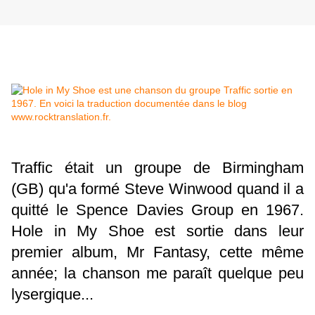
Traffic était un groupe de Birmingham
(GB) qu'a formé Steve Winwood quand il a
quitté le Spence Davies Group en 1967.
Hole in My Shoe est sortie dans leur
premier album, Mr Fantasy, cette même
année; la chanson me paraît quelque peu
lysergique...