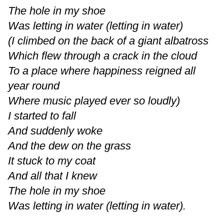
The hole in my shoe
Was letting in water (letting in water)
(I climbed on the back of a giant albatross
Which flew through a crack in the cloud
To a place where happiness reigned all
year round
Where music played ever so loudly)
I started to fall
And suddenly woke
And the dew on the grass
It stuck to my coat
And all that I knew
The hole in my shoe
Was letting in water (letting in water).