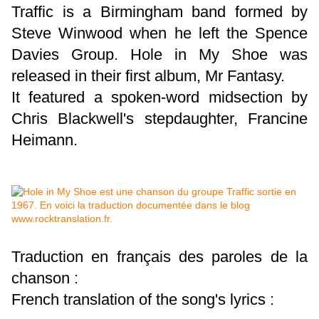
Traffic is a Birmingham band formed by
Steve Winwood when he left the Spence
Davies Group. Hole in My Shoe was
released in their first album, Mr Fantasy.
It featured a spoken-word midsection by
Chris Blackwell's stepdaughter, Francine
Heimann.
Traduction en français des paroles de la
chanson :
French translation of the song's lyrics :