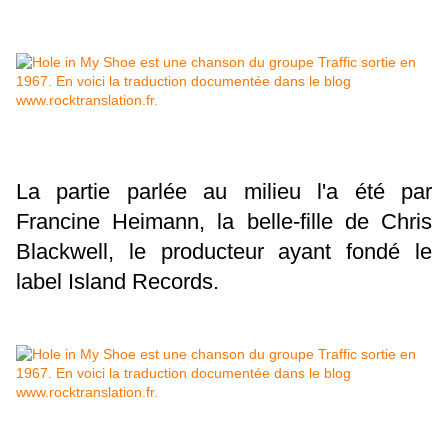
La partie parlée au milieu l'a été par
Francine Heimann, la belle-fille de Chris
Blackwell, le producteur ayant fondé le
label Island Records.