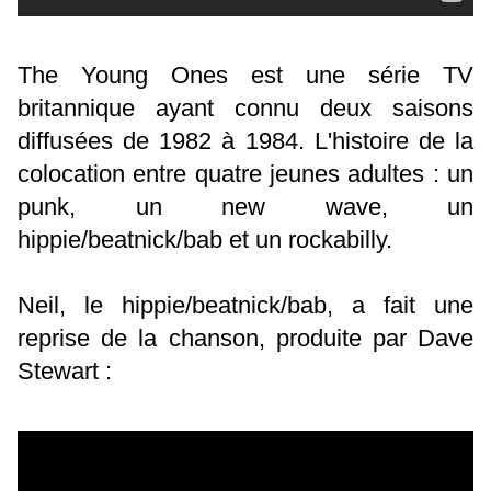
The Young Ones est une série TV
britannique ayant connu deux saisons
diffusées de 1982 à 1984. L'histoire de la
colocation entre quatre jeunes adultes : un
punk, un new wave, un
hippie/beatnick/bab et un rockabilly.
Neil, le hippie/beatnick/bab, a fait une
reprise de la chanson, produite par Dave
Stewart :