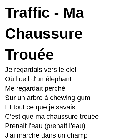
Traffic - Ma
Chaussure
Trouée
Je regardais vers le ciel
Où l'oeil d'un élephant
Me regardait perché
Sur un arbre à chewing-gum
Et tout ce que je savais
C'est que ma chaussure trouée
Prenait l'eau (prenait l'eau)
J'ai marché dans un champ