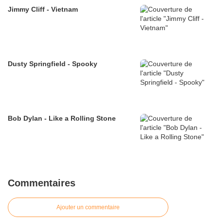
Jimmy Cliff - Vietnam
Dusty Springfield - Spooky
Bob Dylan - Like a Rolling Stone
Commentaires
Ajouter un commentaire