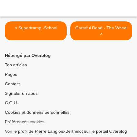
< Supertramp -School
Grateful Dead - The Wheel
>
Hébergé par Overblog
Top articles
Pages
Contact
Signaler un abus
C.G.U.
Cookies et données personnelles
Préférences cookies
Voir le profil de Pierre Langlois-Berthelot sur le portail Overblog