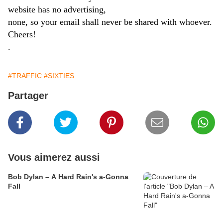
website has no advertising,
none, so your email shall never be shared with whoever.
Cheers!
.
#TRAFFIC
#SIXTIES
Partager
Vous aimerez aussi
Bob Dylan – A Hard Rain's a-Gonna
Fall