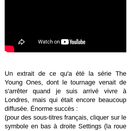
Un extrait de ce qu'a été la série The
Young Ones, dont le tournage venait de
s'arrêter quand je suis arrivé vivre à
Londres, mais qui était encore beaucoup
diffusée. Énorme succès :
(pour des sous-titres français, cliquer sur le
symbole en bas à droite Settings (la roue