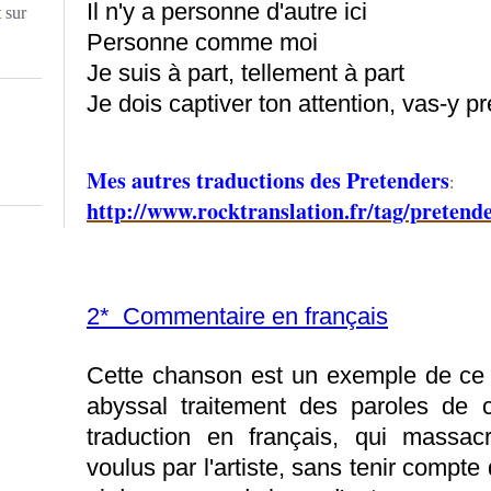
Il n'y a personne d'autre ici
t
sur
Personne comme moi
Je suis à part, tellement à part
Je dois captiver ton attention, vas-y p
Mes autres traductions des Pretenders
:
http://www.rocktranslation.fr/tag/pretende
2* Commentaire en français
Cette chanson est un exemple de ce 
abyssal traitement des paroles de 
traduction en français, qui massacr
voulus par l'artiste, sans tenir compte