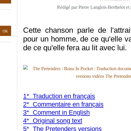
Rédigé par Pierre Langlois-Berthelot et
Cette chanson parle de l'attr
pour un homme, de ce qu'elle va 
de ce qu'elle fera au lit avec lui.
1* Traduction en français
2* Commentaire en français
3* Comment in English
4* Original song text
5* The Pretenders versions