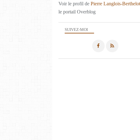
Voir le profil de
Pierre Langlois-Berthelo
le portail Overblog
SUIVEZ-MOI