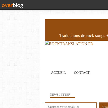
Traductions de rock songs + 
ACCUEIL
CONTACT
NEWSLETTER