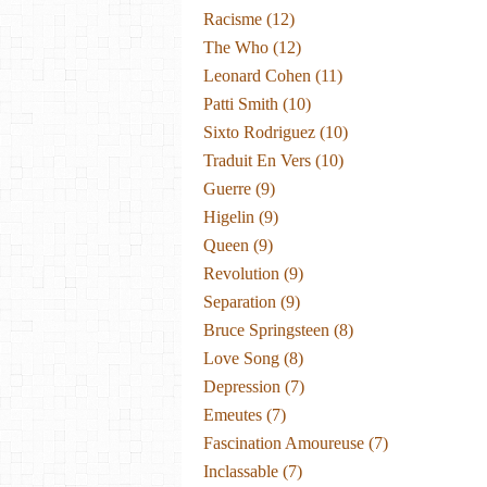
Racisme
(12)
The Who
(12)
Leonard Cohen
(11)
Patti Smith
(10)
Sixto Rodriguez
(10)
Traduit En Vers
(10)
Guerre
(9)
Higelin
(9)
Queen
(9)
Revolution
(9)
Separation
(9)
Bruce Springsteen
(8)
Love Song
(8)
Depression
(7)
Emeutes
(7)
Fascination Amoureuse
(7)
Inclassable
(7)