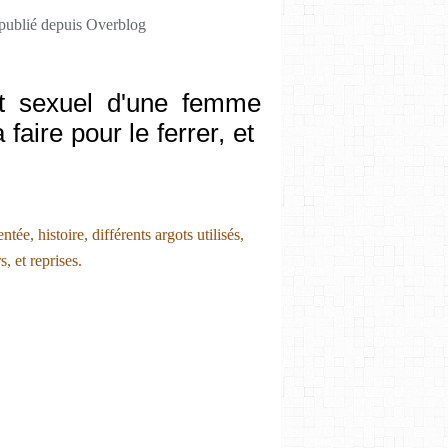
 publié depuis Overblog
ait sexuel d'une femme
faire pour le ferrer, et