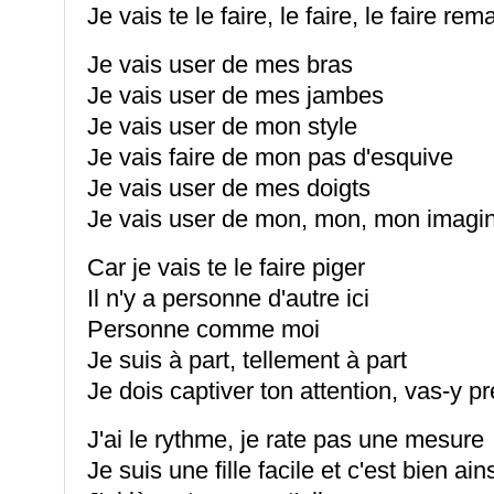
Je vais te le faire, le faire, le faire re
Je vais user de mes bras
Je vais user de mes jambes
Je vais user de mon style
Je vais faire de mon pas d'esquive
Je vais user de mes doigts
Je vais user de mon, mon, mon imagin
Car je vais te le faire piger
Il n'y a personne d'autre ici
Personne comme moi
Je suis à part, tellement à part
Je dois captiver ton attention, vas-y p
J'ai le rythme, je rate pas une mesure
Je suis une fille facile et c'est bien ain