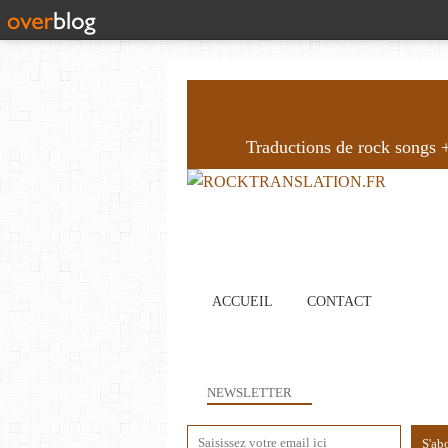
Traductions de rock songs + 
ACCUEIL
CONTACT
NEWSLETTER