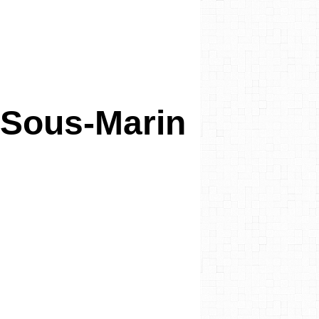
Sous-Marin