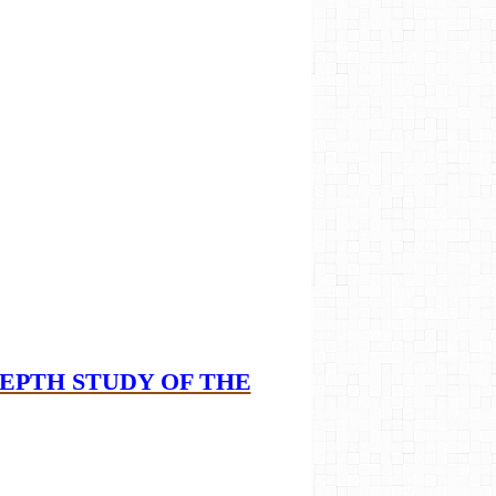
DEPTH STUDY OF THE