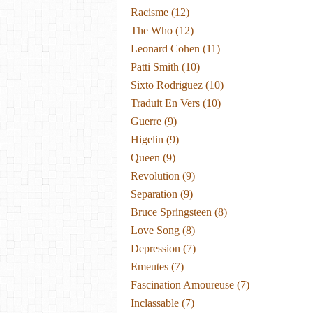
Racisme
(12)
The Who
(12)
Leonard Cohen
(11)
Patti Smith
(10)
Sixto Rodriguez
(10)
Traduit En Vers
(10)
Guerre
(9)
Higelin
(9)
Queen
(9)
Revolution
(9)
Separation
(9)
Bruce Springsteen
(8)
Love Song
(8)
Depression
(7)
Emeutes
(7)
Fascination Amoureuse
(7)
Inclassable
(7)