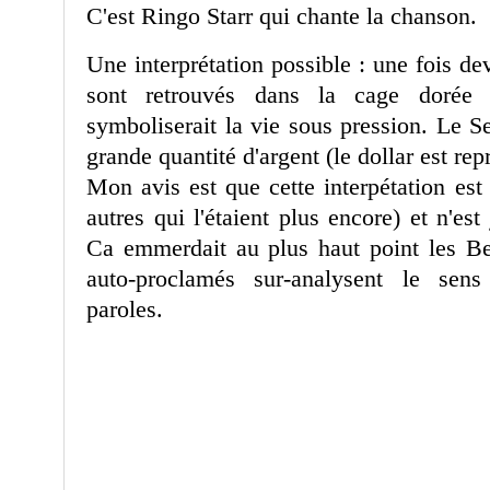
C'est Ringo Starr qui chante la chanson.
Une interprétation possible : une fois d
sont retrouvés dans la cage dorée
symboliserait la vie sous pression. Le S
grande quantité d'argent (le dollar est rep
Mon avis est que cette interpétation est 
autres qui l'étaient plus encore) et n'est
Ca emmerdait au plus haut point les Be
auto-proclamés sur-analysent le sens
paroles.