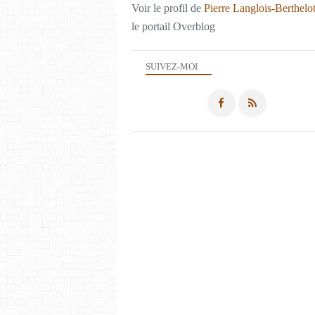
Voir le profil de
Pierre Langlois-Berthelo
le portail Overblog
SUIVEZ-MOI