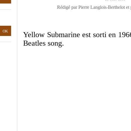
Rédigé par Pierre Langlois-Berthelot et
Yellow Submarine est sorti en 196
Beatles song.