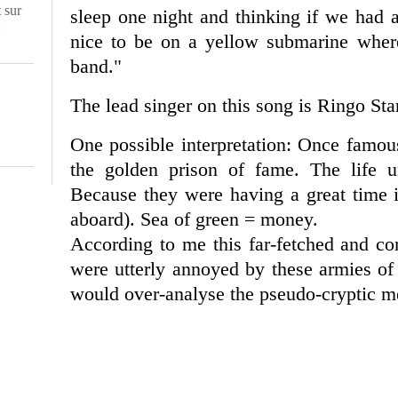
t
sur
sleep one night and thinking if we had a
nice to be on a yellow submarine where
band."
The lead singer on this song is Ringo Star
One possible interpretation: Once famou
the golden prison of fame. The life 
Because they were having a great time i
aboard). Sea of green = money.
According to me this far-fetched and co
were utterly annoyed by these armies of
would over-analyse the pseudo-cryptic me