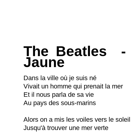
The Beatles - 
Jaune
Dans la ville où je suis né
Vivait un homme qui prenait la mer
Et il nous parla de sa vie
Au pays des sous-marins
Alors on a mis les voiles vers le soleil
Jusqu'à trouver une mer verte